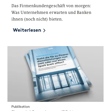
Das Firmenkundengeschäft von morgen:
Was Unternehmen erwarten und Banken
ihnen (noch nicht) bieten.
Weiterlesen
Publikation