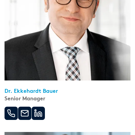
Dr. Ekkehardt Bauer
Senior Manager