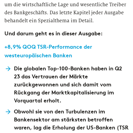
um die wirtschaftliche Lage und wesentliche Treiber
des Bankgeschäfts. Das letzte Kapitel jeder Ausgabe
behandelt ein Spezialthema im Detail.
Und darum geht es in dieser Ausgabe:
+8,9% QOQ
TSR-Performance der
westeuropäischen Banken
Die globalen Top-100-Banken haben in Q2
23 das Vertrauen der Märkte
zurückgewonnen und sich damit vom
Rückgang der Marktkapitalisierung im
Vorquartal erholt.
Obwohl sie von den Turbulenzen im
Bankensektor am stärksten betroffen
waren, lag die Erholung der US-Banken (TSR