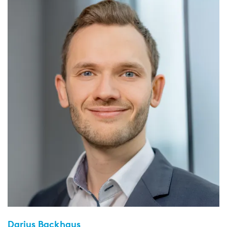
Darius Backhaus