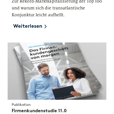
Zur Rekord-Marktkapitalisierung der Top 100
und warum sich die transatlantische
Konjunktur leicht aufhellt.
Weiterlesen
Publikation
Firmenkundenstudie 11.0