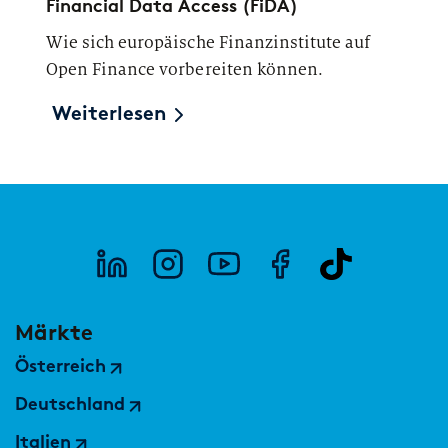
Financial Data Access (FiDA)
Wie sich europäische Finanzinstitute auf
Open Finance vorbereiten können.
Weiterlesen
Märkte
Österreich
Deutschland
Italien