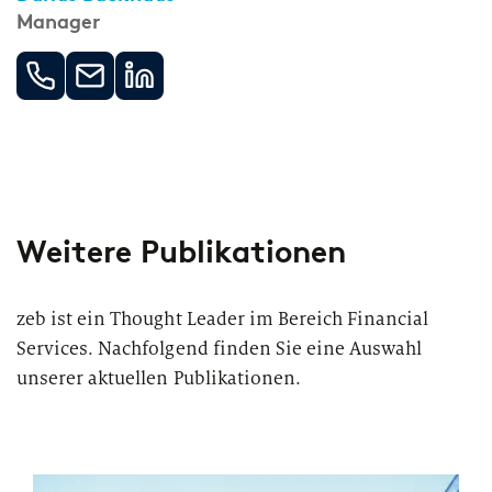
Manager
Weitere Publikationen
zeb ist ein Thought Leader im Bereich Financial
Services. Nachfolgend finden Sie eine Auswahl
unserer aktuellen Publikationen.