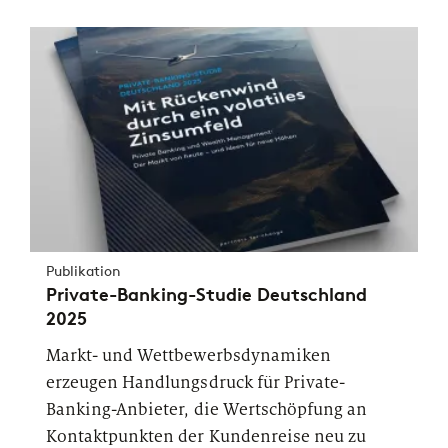
Publikation
Private-Banking-Studie Deutschland
2025
Markt- und Wettbewerbsdynamiken
erzeugen Handlungsdruck für Private-
Banking-Anbieter, die Wertschöpfung an
Kontaktpunkten der Kundenreise neu zu