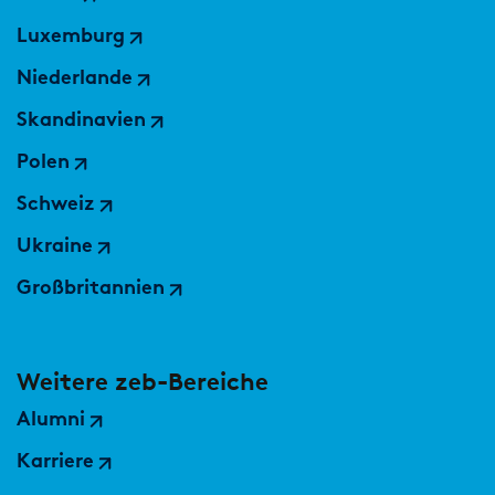
Luxemburg
Niederlande
Skandinavien
Polen
Schweiz
Ukraine
Großbritannien
Weitere zeb-Bereiche
Alumni
Karriere