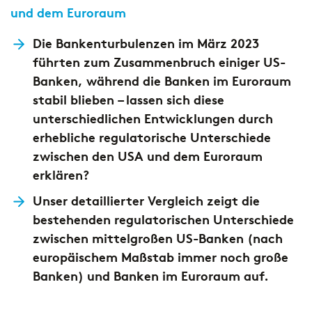
und dem Euroraum
Die Bankenturbulenzen im März 2023
führten zum Zusammenbruch einiger US-
Banken, während die Banken im Euroraum
stabil blieben – lassen sich diese
unterschiedlichen Entwicklungen durch
erhebliche regulatorische Unterschiede
zwischen den USA und dem Euroraum
erklären?
Unser detaillierter Vergleich zeigt die
bestehenden regulatorischen Unterschiede
zwischen mittelgroßen US-Banken (nach
europäischem Maßstab immer noch große
Banken) und Banken im Euroraum auf.