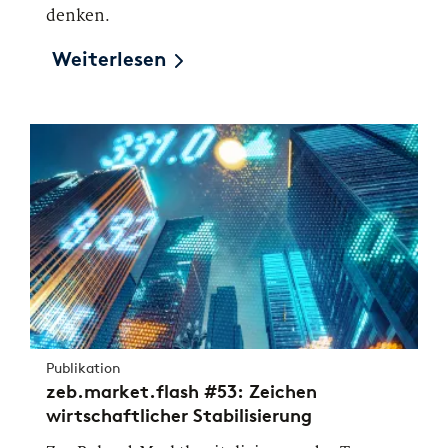
denken.
Weiterlesen
Publikation
zeb.market.flash #53: Zeichen
wirtschaftlicher Stabilisierung