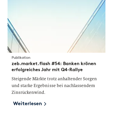
Publikation
zeb.market.flash #54: Banken krönen
erfolgreiches Jahr mit Q4-Rallye
Steigende Märkte trotz anhaltender Sorgen
und starke Ergebnisse bei nachlassendem
Zinsrückenwind.
Weiterlesen