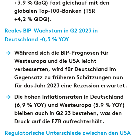
+3,9 % QoQ) fast gleichauf mit den
globalen Top-100-Banken (TSR
+4,2 % QOQ).
Reales BIP-Wachstum in Q2 2023 in
Deutschland -0,3 % YOY
Während sich die BIP-Prognosen für
Westeuropa und die USA leicht
verbesserten, wird für Deutschland im
Gegensatz zu früheren Schätzungen nun
für das Jahr 2023 eine Rezession erwartet.
Die hohen Inflationsraten in Deutschland
(6,9 % YOY) und Westeuropa (5,9 % YOY)
bleiben auch in Q2 23 bestehen, was den
Druck auf die EZB aufrechterhält.
Regulatorische Unterschiede zwischen den USA