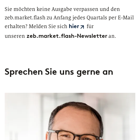
Sie möchten keine Ausgabe verpassen und den
zeb.market.flash zu Anfang jedes Quartals per E-Mail
erhalten? Melden Sie sich
für
hier
zeb.market.flash-Newsletter
unseren
an.
Sprechen Sie uns gerne an