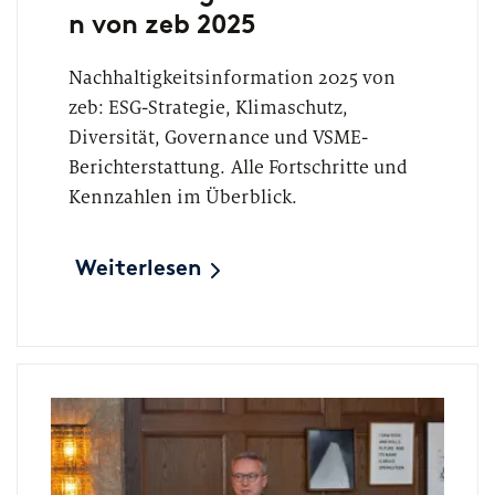
n von zeb 2025
Nachhaltigkeitsinformation 2025 von
zeb: ESG-Strategie, Klimaschutz,
Diversität, Governance und VSME-
Berichterstattung. Alle Fortschritte und
Kennzahlen im Überblick.
Weiterlesen