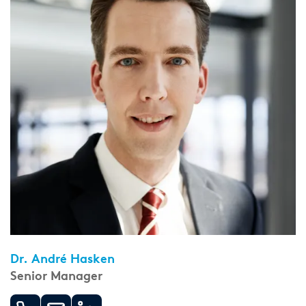
Dr. André Hasken
Senior Manager