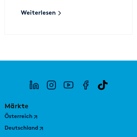
Weiterlesen
Märkte
Österreich
Deutschland