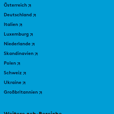
Österreich
Deutschland
Italien
Luxemburg
Niederlande
Skandinavien
Polen
Schweiz
Ukraine
Großbritannien
Weitere zeb-Bereiche