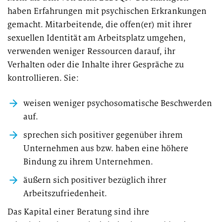
haben Erfahrungen mit psychischen Erkrankungen
gemacht. Mitarbeitende, die offen(er) mit ihrer
sexuellen Identität am Arbeitsplatz umgehen,
verwenden weniger Ressourcen darauf, ihr
Verhalten oder die Inhalte ihrer Gespräche zu
kontrollieren. Sie:
weisen weniger psychosomatische Beschwerden
auf.
sprechen sich positiver gegenüber ihrem
Unternehmen aus bzw. haben eine höhere
Bindung zu ihrem Unternehmen.
äußern sich positiver bezüglich ihrer
Arbeitszufriedenheit.
Das Kapital einer Beratung sind ihre