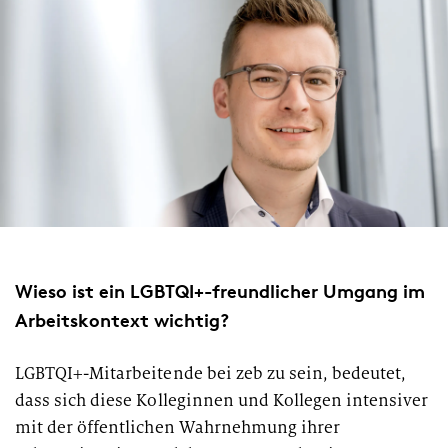
Wieso ist ein LGBTQI+-freundlicher Umgang im
Arbeitskontext wichtig?
LGBTQI+-Mitarbeitende bei zeb zu sein, bedeutet,
dass sich diese Kolleginnen und Kollegen intensiver
mit der öffentlichen Wahrnehmung ihrer