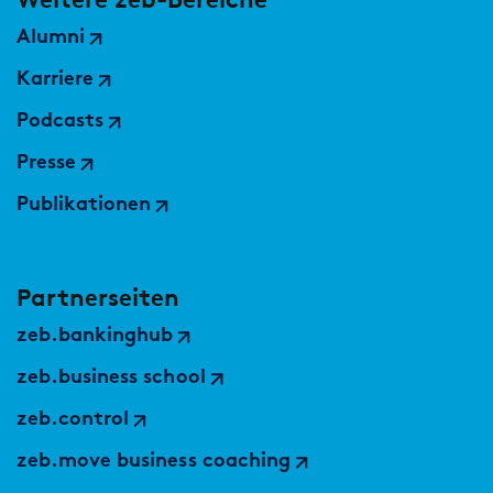
Alumni
Karriere
Podcasts
Presse
Publikationen
Partnerseiten
zeb.bankinghub
zeb.business school
zeb.control
zeb.move business coaching