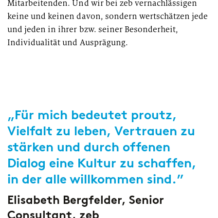
Mitarbeitenden. Und wir bei zeb vernachlässigen
keine und keinen davon, sondern wertschätzen jede
und jeden in ihrer bzw. seiner Besonderheit,
Individualität und Ausprägung.
„Für mich bedeutet proutz,
Vielfalt zu leben, Vertrauen zu
stärken und durch offenen
Dialog eine Kultur zu schaffen,
in der alle willkommen sind.”
Elisabeth Bergfelder, Senior
Consultant, zeb