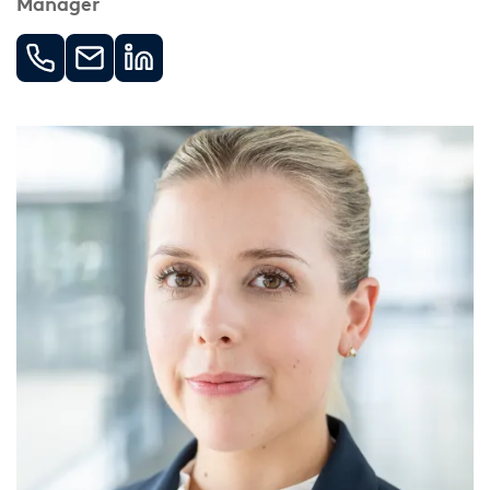
Manager