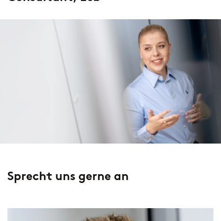
Sprecht uns gerne an