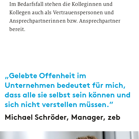
Im Bedarfsfall stehen die Kolleginnen und
Kollegen auch als Vertrauenspersonen und
PUBLIKATION
Ansprechpartnerinnen bzw. Ansprechpartner
Marktstudie unter Versicherern:
bereit.
Operations der Zukunft
„Gelebte Offenheit im
Unternehmen bedeutet für mich,
dass alle sie selbst sein können und
sich nicht verstellen müssen.”
Michael Schröder, Manager, zeb