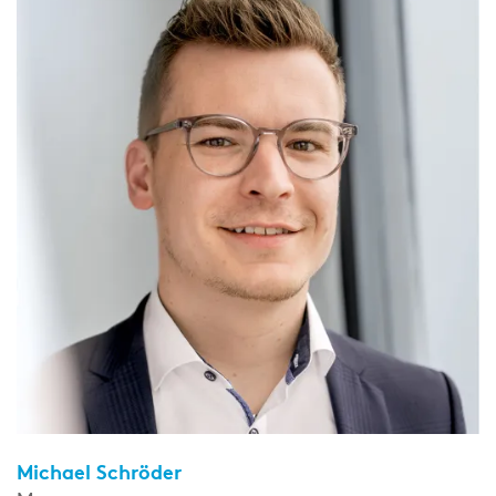
Michael Schröder