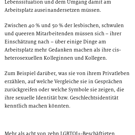
Lebenssituation und dem Umgang damit am
Arbeitsplatz auseinandersetzen müssen.
Zwischen 40 % und 50 % der lesbischen, schwulen
und queeren Mitarbeitenden müssen sich – ihrer
Einschätzung nach – über einige Dinge am
Arbeitsplatz mehr Gedanken machen als ihre cis-
heterosexuellen Kolleginnen und Kollegen.
Zum Beispiel darüber, was sie von ihrem Privatleben
erzählen, auf welche Vergleiche sie in Gesprächen
zurückgreifen oder welche Symbole sie zeigen, die
ihre sexuelle Identität bzw. Geschlechtsidentität
kenntlich machen könnten.
Mehr als acht von zehn LGBTQI+-Beschäftigten