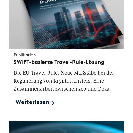
Publikation
SWIFT-basierte Travel-Rule-Lösung
Die EU-Travel-Rule: Neue Maßstäbe bei der
Regulierung von Kryptotransfers. Eine
Zusammenarbeit zwischen zeb und Deka.
Weiterlesen