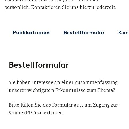
persönlich. Kontaktieren Sie uns hierzu jederzeit.
Publikationen
Bestellformular
Kon
Bestellformular
Sie haben Interesse an einer Zusammenfassung
unserer wichtigsten Erkenntnisse zum Thema?
Bitte füllen Sie das Formular aus, um Zugang zur
Studie (PDF) zu erhalten.