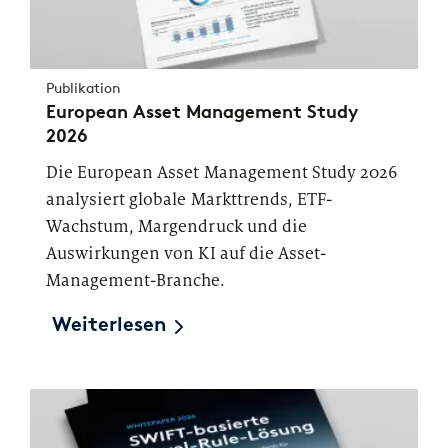
Publikation
European Asset Management Study
2026
Die European Asset Management Study 2026
analysiert globale Markttrends, ETF-
Wachstum, Margendruck und die
Auswirkungen von KI auf die Asset-
Management-Branche.
Weiterlesen