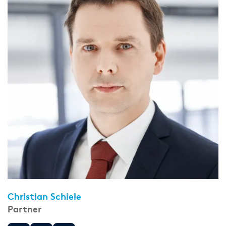
Christian Schiele
Partner