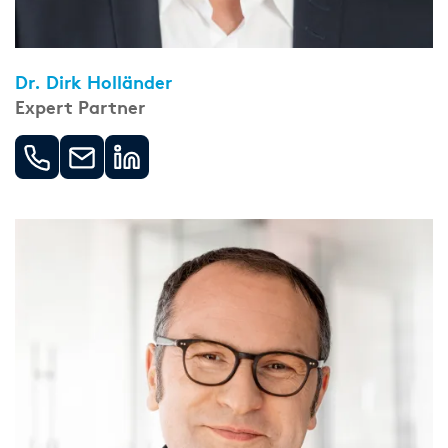
Dr. Dirk Holländer
Expert Partner