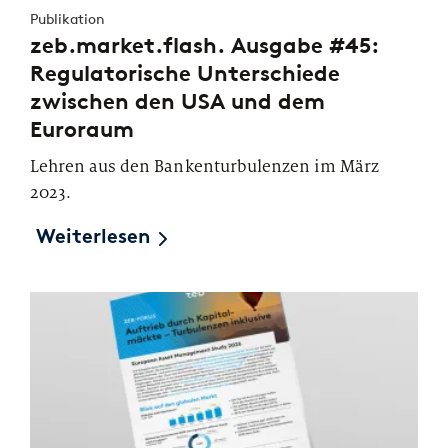
Publikation
zeb.market.flash. Ausgabe #45:
Regulatorische Unterschiede
zwischen den USA und dem
Euroraum
Lehren aus den Bankenturbulenzen im März
2023.
Weiterlesen