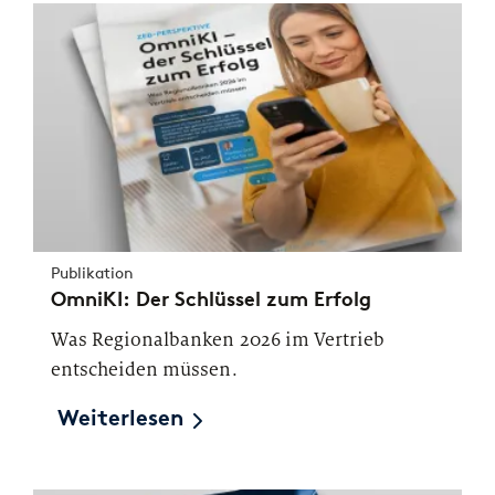
Publikation
OmniKI: Der Schlüssel zum Erfolg
Was Regionalbanken 2026 im Vertrieb
entscheiden müssen.
Weiterlesen