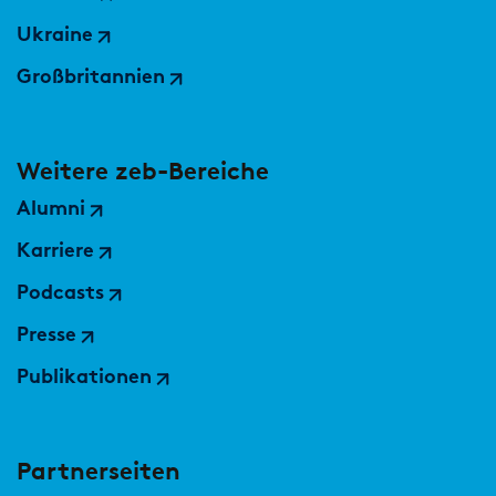
Ukraine
Großbritannien
Weitere zeb-Bereiche
Alumni
Karriere
Podcasts
Presse
Publikationen
Partnerseiten