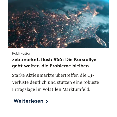
Publikation
zeb.market.flash #56: Die Kursrallye
geht weiter, die Probleme bleiben
Starke Aktienmärkte übertreffen die Q1-
Verluste deutlich und stützen eine robuste
Ertragslage im volatilen Marktumfeld.
Weiterlesen