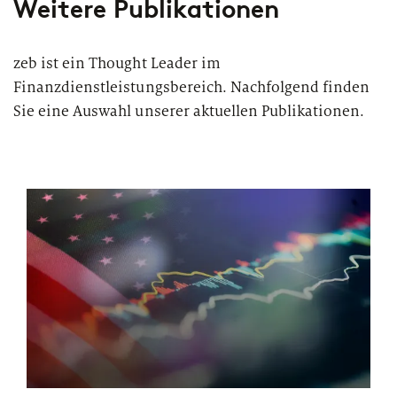
Weitere Publikationen
zeb ist ein Thought Leader im
Finanzdienstleistungsbereich. Nachfolgend finden
Sie eine Auswahl unserer aktuellen Publikationen.