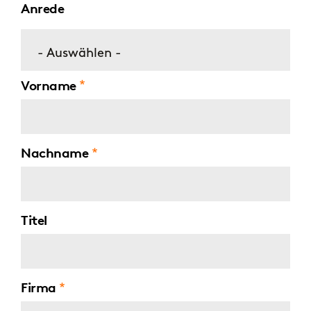
Anrede
- Auswählen -
Vorname
Nachname
Titel
Firma