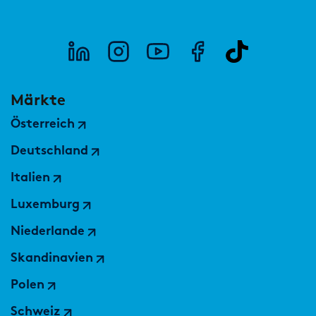
Märkte
Österreich
Deutschland
Italien
Luxemburg
Niederlande
Skandinavien
Polen
Schweiz