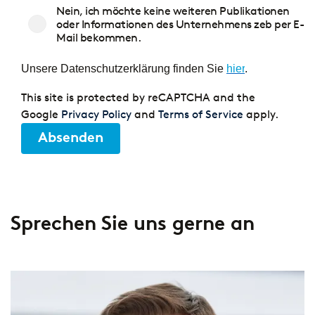
Nein, ich möchte keine weiteren Publikationen
oder Informationen des Unternehmens zeb per E-
Mail bekommen.
Unsere Datenschutzerklärung finden Sie
hier
.
This site is protected by reCAPTCHA and the
Google
Privacy Policy
and
Terms of Service
apply.
Absenden
Sprechen Sie uns gerne an