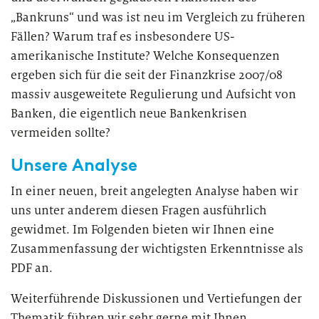
„Bankruns“ und was ist neu im Vergleich zu früheren
Fällen? Warum traf es insbesondere US-
amerikanische Institute? Welche Konsequenzen
ergeben sich für die seit der Finanzkrise 2007/08
massiv ausgeweitete Regulierung und Aufsicht von
Banken, die eigentlich neue Bankenkrisen
vermeiden sollte?
Unsere Analyse
In einer neuen, breit angelegten Analyse haben wir
uns unter anderem diesen Fragen ausführlich
gewidmet.
Im Folgenden bieten wir Ihnen eine
Zusammenfassung der wichtigsten Erkenntnisse als
PDF an.
Weiterführende Diskussionen und Vertiefungen der
Thematik führen wir sehr gerne mit Ihnen