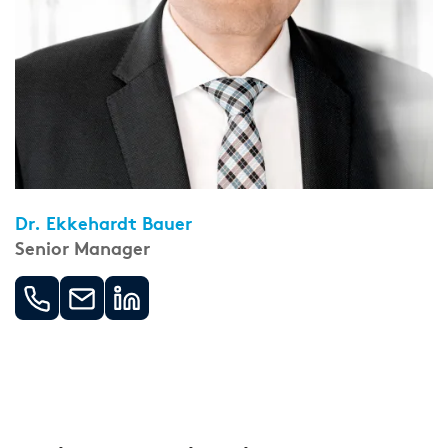
Dr. Ekkehardt Bauer
Senior Manager