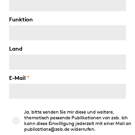
Funktion
Land
E-Mail
Zustimmung
Ja, bitte senden Sie mir diese und weitere,
Publikationen
thematisch passende Publikationen von zeb. Ich
kann diese Einwilligung jederzeit mit einer Mail an
publications@zeb.de widerrufen.