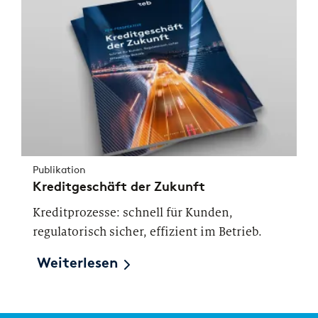
Publikation
Kreditgeschäft der Zukunft
Kreditprozesse: schnell für Kunden,
regulatorisch sicher, effizient im Betrieb.
Weiterlesen