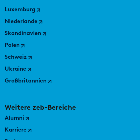
Luxemburg
Niederlande
Skandinavien
Polen
Schweiz
Ukraine
Großbritannien
Weitere zeb-Bereiche
Alumni
Karriere