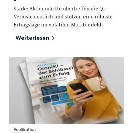
Starke Aktienmärkte übertreffen die Q1-
Verluste deutlich und stützen eine robuste
Ertragslage im volatilen Marktumfeld.
Weiterlesen
Publikation