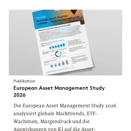
Publikation
European Asset Management Study
2026
Die European Asset Management Study 2026
analysiert globale Markttrends, ETF-
Wachstum, Margendruck und die
Auswirkungen von KI auf die Asset-