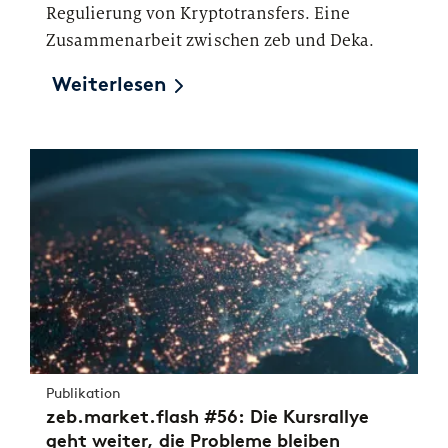
Regulierung von Kryptotransfers. Eine
Zusammenarbeit zwischen zeb und Deka.
Weiterlesen
Publikation
zeb.market.flash #56: Die Kursrallye
geht weiter, die Probleme bleiben