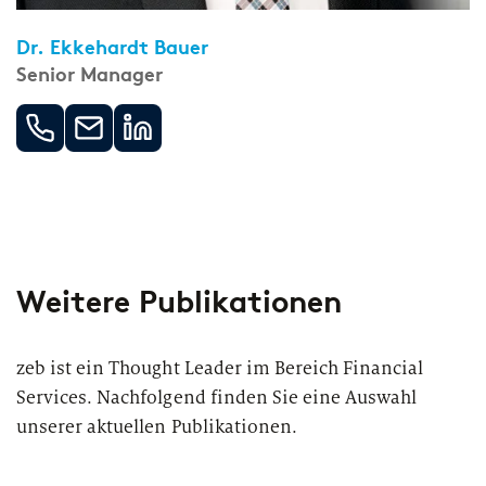
Dr. Ekkehardt Bauer
Senior Manager
Weitere Publikationen
zeb ist ein Thought Leader im Bereich Financial
Services. Nachfolgend finden Sie eine Auswahl
unserer aktuellen Publikationen.