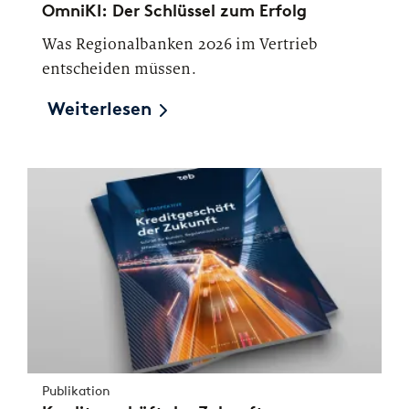
OmniKI: Der Schlüssel zum Erfolg
Was Regionalbanken 2026 im Vertrieb
entscheiden müssen.
Weiterlesen
Publikation