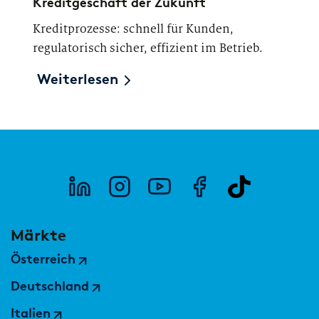
Kreditgeschäft der Zukunft
Kreditprozesse: schnell für Kunden,
regulatorisch sicher, effizient im Betrieb.
Weiterlesen
Märkte
Österreich
Deutschland
Italien