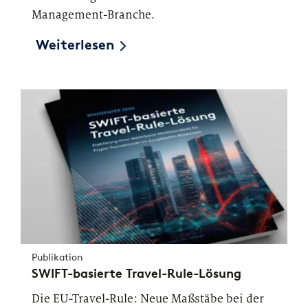
Management-Branche.
Weiterlesen
Publikation
SWIFT-basierte Travel-Rule-Lösung
Die EU-Travel-Rule: Neue Maßstäbe bei der