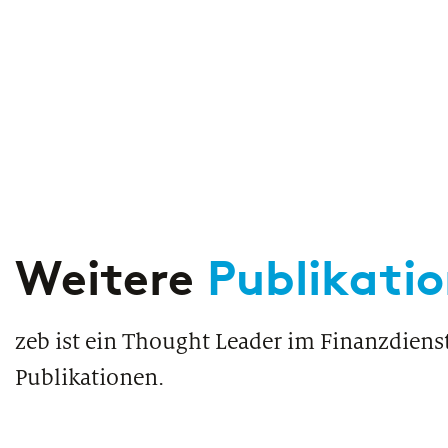
Weitere
Publikati
zeb ist ein Thought Leader im Finanzdiens
Publikationen.