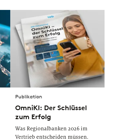
Publikation
OmniKI: Der Schlüssel
zum Erfolg
Was Regionalbanken 2026 im
Vertrieb entscheiden müssen.