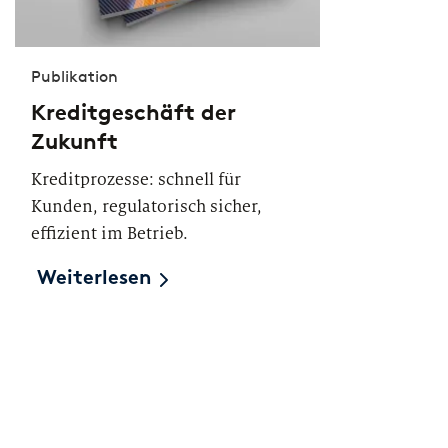
Publikation
Kreditgeschäft der
Zukunft
Kreditprozesse: schnell für
Kunden, regulatorisch sicher,
effizient im Betrieb.
Weiterlesen