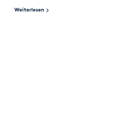
Weiterlesen