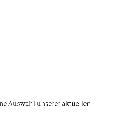
ine Auswahl unserer aktuellen