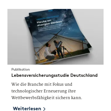
Publikation
Lebensversicherungsstudie Deutschland
Wie die Branche mit Fokus und
technologischer Erneuerung ihre
Wettbewerbsfähigkeit sichern kann.
Weiterlesen