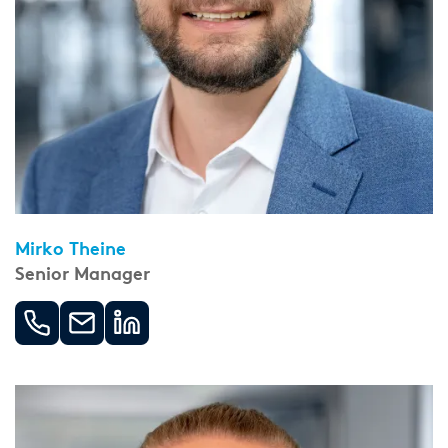
Mirko Theine
Senior Manager