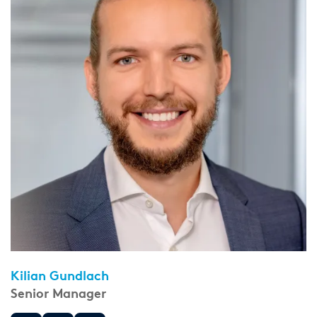
Kilian Gundlach
Senior Manager