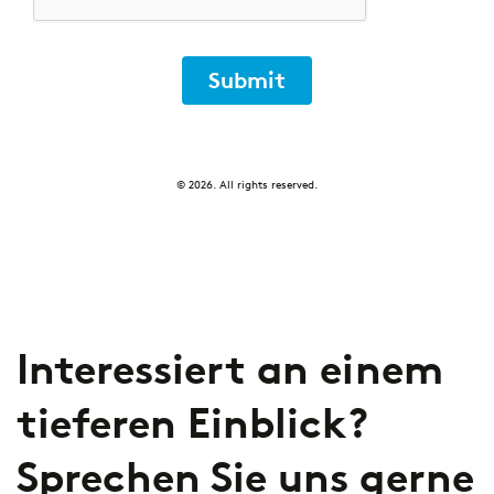
Submit
© 2026. All rights reserved.
Interessiert an einem
tieferen Einblick?
Sprechen Sie uns gerne