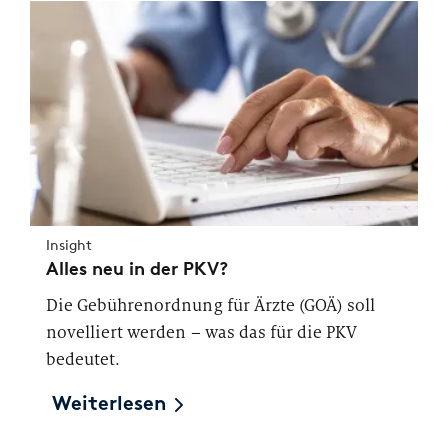
Insight
Alles neu in der PKV?
Die Gebührenordnung für Ärzte (GOÄ) soll
novelliert werden – was das für die PKV
bedeutet.
Weiterlesen