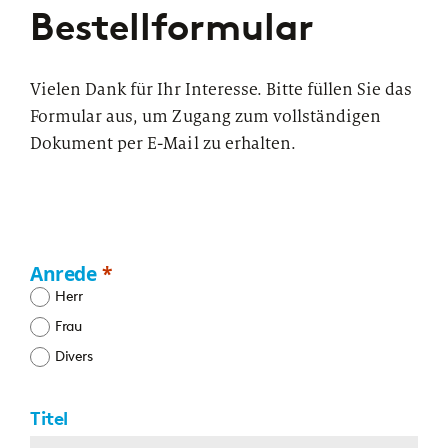
Bestellformular
Vielen Dank für Ihr Interesse. Bitte füllen Sie das
Formular aus, um Zugang zum vollständigen
Dokument per E-Mail zu erhalten.
Anrede
Herr
Frau
Divers
Titel