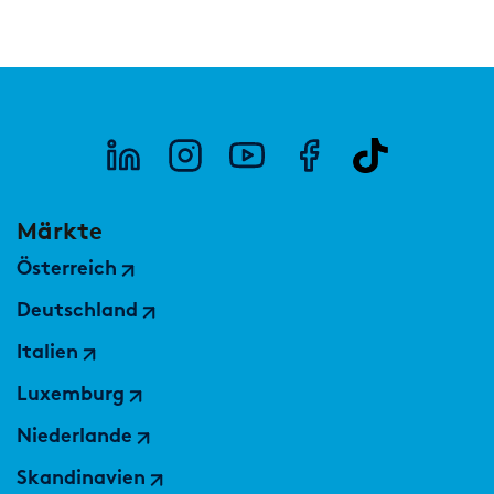
Märkte
Österreich
Deutschland
Italien
Luxemburg
Niederlande
Skandinavien