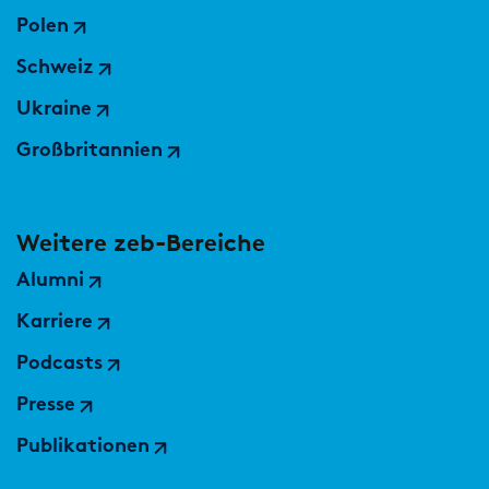
Polen
Schweiz
Ukraine
Großbritannien
Weitere zeb-Bereiche
Alumni
Karriere
Podcasts
Presse
Publikationen