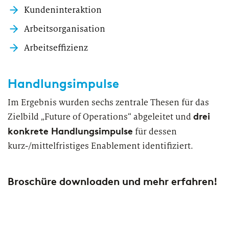
Kundeninteraktion
Arbeitsorganisation
Arbeitseffizienz
Handlungsimpulse
Im Ergebnis wurden sechs zentrale Thesen für das
drei
Zielbild „Future of Operations“ abgeleitet und
konkrete Handlungsimpulse
für dessen
kurz-/mittelfristiges Enablement identifiziert.
Broschüre downloaden und mehr erfahren!