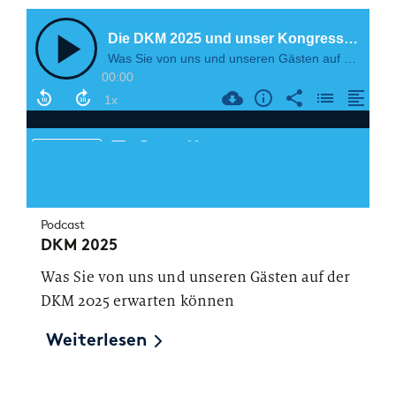
Podcast
DKM 2025
Was Sie von uns und unseren Gästen auf der
DKM 2025 erwarten können
Weiterlesen