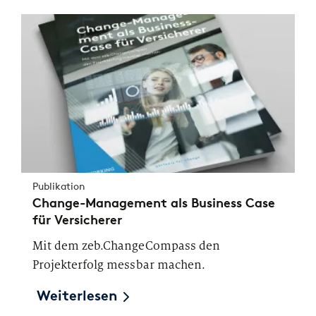
Publikation
Change-Management als Business Case
für Versicherer
Mit dem zeb.ChangeCompass den
Projekterfolg messbar machen.
Weiterlesen