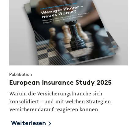
Publikation
European Insurance Study 2025
Warum die Versicherungsbranche sich
konsolidiert – und mit welchen Strategien
Versicherer darauf reagieren können.
Weiterlesen