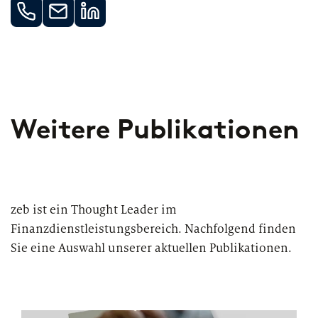
Weitere Publikationen
zeb ist ein Thought Leader im
Finanzdienstleistungsbereich. Nachfolgend finden
Sie eine Auswahl unserer aktuellen Publikationen.