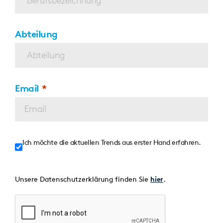
Abteilung
Email
Ich möchte die aktuellen Trends aus erster Hand erfahren.
Unsere Datenschutzerklärung finden Sie
.
hier