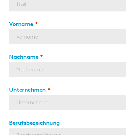
Vorname
Nachname
Unternehmen
Berufsbezeichnung