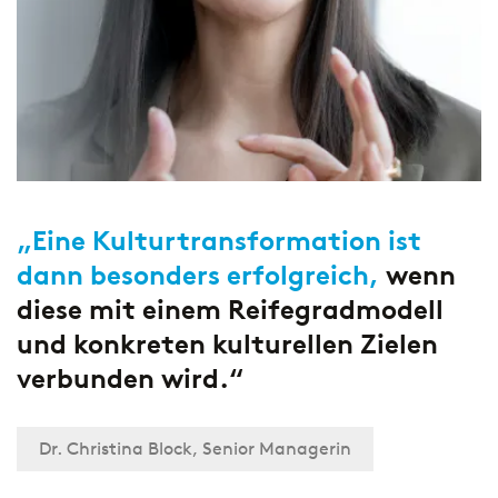
„Eine Kulturtransformation ist
dann besonders erfolgreich,
wenn
diese mit einem Reifegradmodell
und konkreten kulturellen Zielen
verbunden wird.“
Dr. Christina Block, Senior Managerin