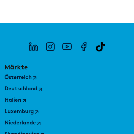
Märkte
Österreich
Deutschland
Italien
Luxemburg
Niederlande