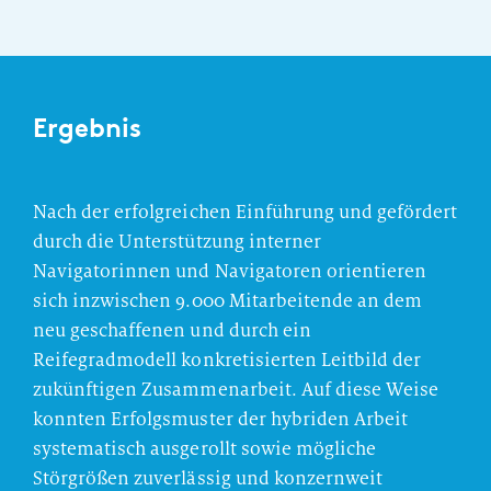
Ergebnis
Nach der erfolgreichen Einführung und gefördert
durch die Unterstützung interner
Navigatorinnen und Navigatoren orientieren
sich inzwischen 9.000 Mitarbeitende an dem
neu geschaffenen und durch ein
Reifegradmodell konkretisierten Leitbild der
zukünftigen Zusammenarbeit. Auf diese Weise
konnten Erfolgsmuster der hybriden Arbeit
systematisch ausgerollt sowie mögliche
Störgrößen zuverlässig und konzernweit