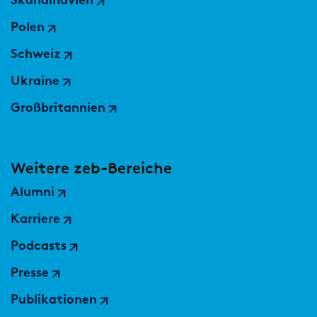
Skandinavien
Polen
Schweiz
Ukraine
Großbritannien
Weitere zeb-Bereiche
Alumni
Karriere
Podcasts
Presse
Publikationen