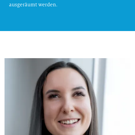
ausgeräumt werden.