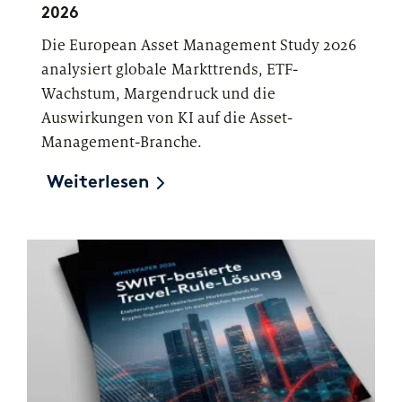
2026
Die European Asset Management Study 2026
analysiert globale Markttrends, ETF-
Wachstum, Margendruck und die
Auswirkungen von KI auf die Asset-
Management-Branche.
Weiterlesen