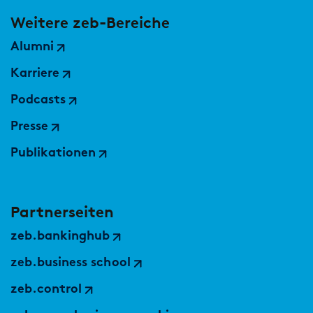
Weitere zeb-Bereiche
Alumni
Karriere
Podcasts
Presse
Publikationen
Partnerseiten
zeb.bankinghub
zeb.business school
zeb.control