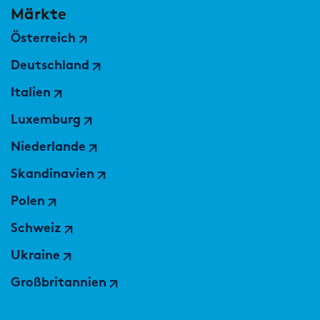
Märkte
Österreich
Deutschland
Italien
Luxemburg
Niederlande
Skandinavien
Polen
Schweiz
Ukraine
Großbritannien