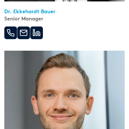
Dr. Ekkehardt Bauer
Senior Manager