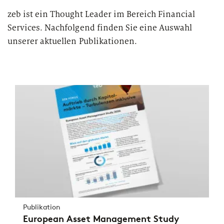
zeb ist ein Thought Leader im Bereich Financial
Services. Nachfolgend finden Sie eine Auswahl
unserer aktuellen Publikationen.
Publikation
European Asset Management Study