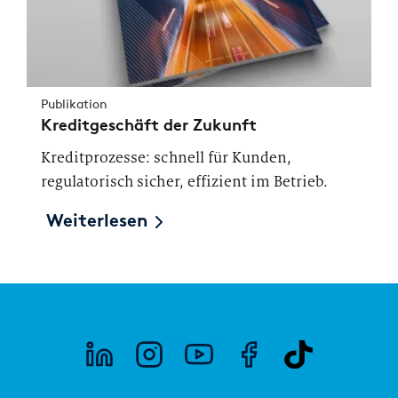
Publikation
Kreditgeschäft der Zukunft
Kreditprozesse: schnell für Kunden,
regulatorisch sicher, effizient im Betrieb.
Weiterlesen