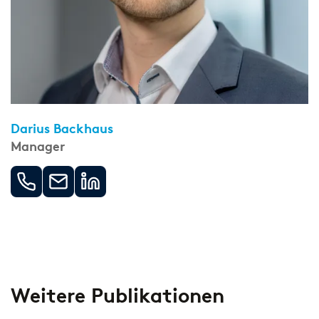
Darius Backhaus
Manager
Weitere Publikationen