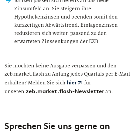
Banken passen sich bereits an das neue
Zinsumfeld an. Sie steigern ihre
Hypothekenzinsen und beenden somit den
kurzzeitigen Abwärtstrend. Einlagenzinsen
reduzieren sich weiter, passend zu den
erwarteten Zinssenkungen der EZB
Sie möchten keine Ausgabe verpassen und den
zeb.market.flash zu Anfang jedes Quartals per E-Mail
hier
erhalten? Melden Sie sich
für
zeb.market.flash-Newsletter
unseren
an.
Sprechen Sie uns gerne an