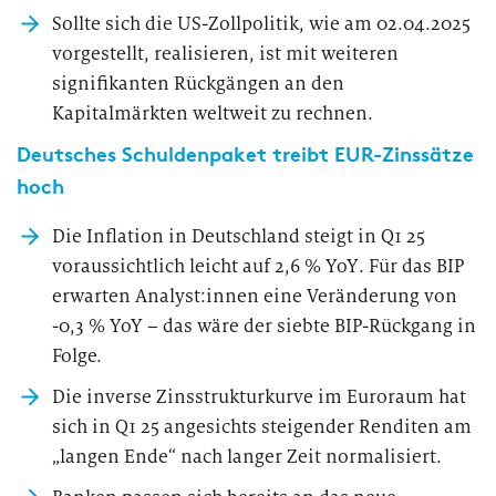
Sollte sich die US-Zollpolitik, wie am 02.04.2025
vorgestellt, realisieren, ist mit weiteren
signifikanten Rückgängen an den
Kapitalmärkten weltweit zu rechnen.
Deutsches Schuldenpaket treibt EUR-Zinssätze
hoch
Die Inflation in Deutschland steigt in Q1 25
voraussichtlich leicht auf 2,6 % YoY. Für das BIP
erwarten Analyst:innen eine Veränderung von
-0,3 % YoY – das wäre der siebte BIP-Rückgang in
Folge.
Die inverse Zinsstrukturkurve im Euroraum hat
sich in Q1 25 angesichts steigender Renditen am
„langen Ende“ nach langer Zeit normalisiert.