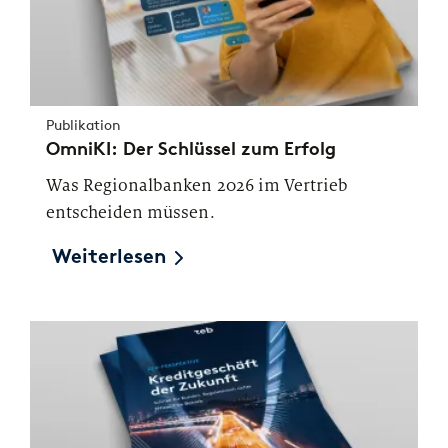
Publikation
OmniKI: Der Schlüssel zum Erfolg
Was Regionalbanken 2026 im Vertrieb
entscheiden müssen.
Weiterlesen