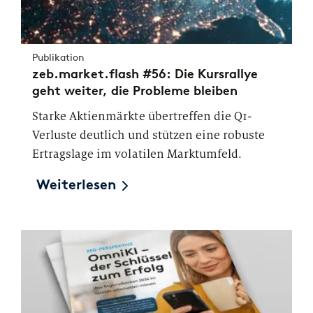
Publikation
zeb.market.flash #56: Die Kursrallye
geht weiter, die Probleme bleiben
Starke Aktienmärkte übertreffen die Q1-
Verluste deutlich und stützen eine robuste
Ertragslage im volatilen Marktumfeld.
Weiterlesen