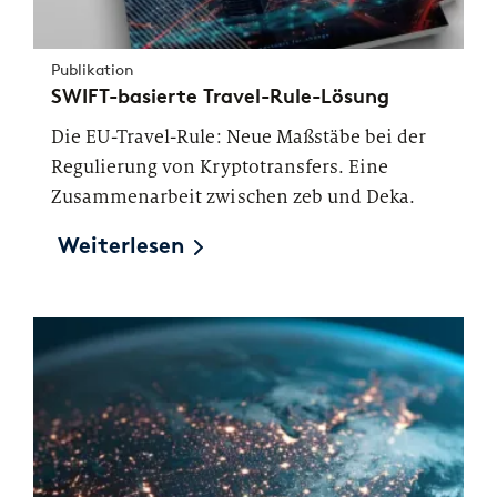
Publikation
SWIFT-basierte Travel-Rule-Lösung
Die EU-Travel-Rule: Neue Maßstäbe bei der
Regulierung von Kryptotransfers. Eine
Zusammenarbeit zwischen zeb und Deka.
Weiterlesen