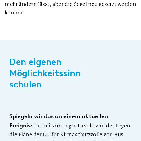
nicht ändern lässt, aber die Segel neu gesetzt werden
können.
Den eigenen
Möglichkeitssinn
schulen
Spiegeln wir das an einem aktuellen
Ereignis:
Im Juli 2021 legte Ursula von der Leyen
die Pläne der EU für Klimaschutzzölle vor. Aus