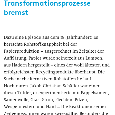
Transformationsprozesse
bremst
Dazu eine Episode aus dem 18. Jahrhundert: Es
herrschte Rohstoffknappheit bei der
Papierproduktion – ausgerechnet im Zeitalter der
Aufklärung. Papier wurde seinerzeit aus Lumpen,
aus Hadern hergestellt – eines der wohl ältesten und
erfolgreichsten Recyclingprodukte überhaupt. Die
Suche nach alternativen Rohstoffen lief auf
Hochtouren. Jakob Christian Schäffer war einer
dieser Tüftler, er experimentierte mit Pappelsamen,
Samenwolle, Gras, Stroh, Flechten, Pilzen,
Wespennestern und Hanf … Die Reaktionen seiner
Zeitgenoss:innen waren zwiespältig. Besonders die