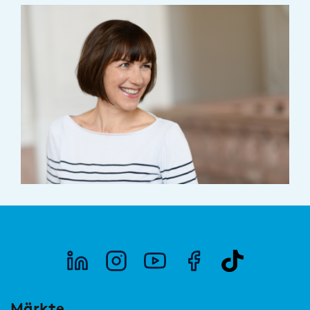
Märkte