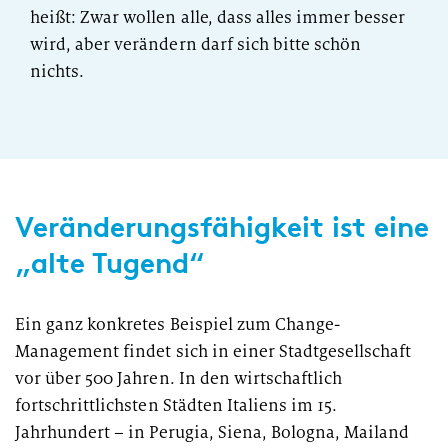
heißt: Zwar wollen alle, dass alles immer besser
wird, aber verändern darf sich bitte schön
nichts.
Veränderungsfähigkeit ist eine
„alte Tugend“
Ein ganz konkretes Beispiel zum Change-
Management findet sich in einer Stadtgesellschaft
vor über 500 Jahren. In den wirtschaftlich
fortschrittlichsten Städten Italiens im 15.
Jahrhundert – in Perugia, Siena, Bologna, Mailand