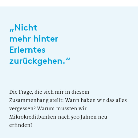
„Nicht
mehr hinter
Erlerntes
zurückgehen.“
Die Frage, die sich mir in diesem
Zusammenhang stellt: Wann haben wir das alles
vergessen? Warum mussten wir
Mikrokreditbanken nach 500 Jahren neu
erfinden?