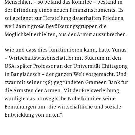
Menschheit – so befand das Komitee – bestand in
der Erfindung eines neuen Finanzinstruments. Es
sei geeignet zur Herstellung dauerhaften Friedens,
weil damit große Bevölkerungsgruppen die
Möglichkeit erhielten, aus der Armut auszubrechen.
Wie und dass dies funktionieren kann, hatte Yunus
– Wirtschaftswissenschaftler mit Studium in den
USA, später Professor an der Universität Chittagong
in Bangladesch – der ganzen Welt vorgemacht. Und
zwar mit seiner 1983 gegründeten Grameen Bank für
die Ärmsten der Armen. Mit der Preisverleihung
würdigte das norwegische Nobelkomitee seine
Bemühungen um „die wirtschaftliche und soziale
Entwicklung von unten”.