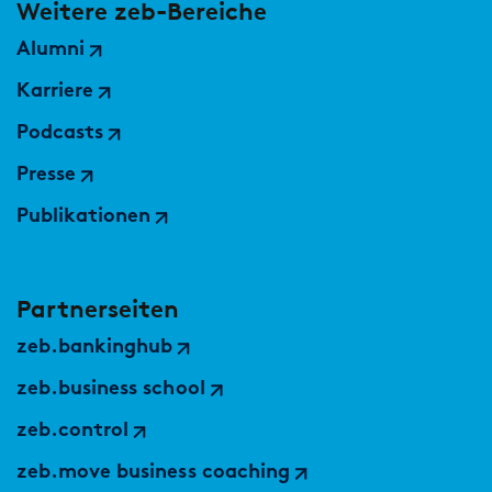
Weitere zeb-Bereiche
Alumni
Karriere
Podcasts
Presse
Publikationen
Partnerseiten
zeb.bankinghub
zeb.business school
zeb.control
zeb.move business coaching