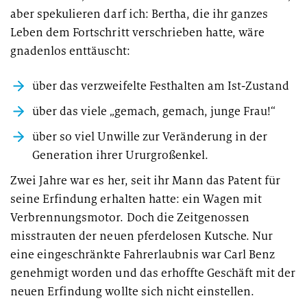
aber spekulieren darf ich: Bertha, die ihr ganzes
Leben dem Fortschritt verschrieben hatte, wäre
gnadenlos enttäuscht:
über das verzweifelte Festhalten am Ist-Zustand
über das viele „gemach, gemach, junge Frau!“
über so viel Unwille zur Veränderung in der
Generation ihrer Ururgroßenkel.
Zwei Jahre war es her, seit ihr Mann das Patent für
seine Erfindung erhalten hatte: ein Wagen mit
Verbrennungsmotor. Doch die Zeitgenossen
misstrauten der neuen pferdelosen Kutsche. Nur
eine eingeschränkte Fahrerlaubnis war Carl Benz
genehmigt worden und das erhoffte Geschäft mit der
neuen Erfindung wollte sich nicht einstellen.