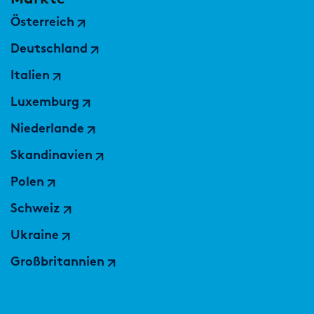
Österreich
Deutschland
Italien
Luxemburg
Niederlande
Skandinavien
Polen
Schweiz
Ukraine
Großbritannien