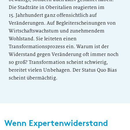
Die Stadträte in Oberitalien reagierten im
15. Jahrhundert ganz offensichtlich auf
Veränderungen. Auf Begleiterscheinungen von
Wirtschaftswachstum und zunehmendem
Wohlstand. Sie leiteten einen
Transformationsprozess ein. Warum ist der
Widerstand gegen Veränderung oft immer noch
so groß? Transformation scheint schwierig,
bereitet vielen Unbehagen. Der Status Quo Bias
scheint übermächtig.
Wenn Expertenwiderstand