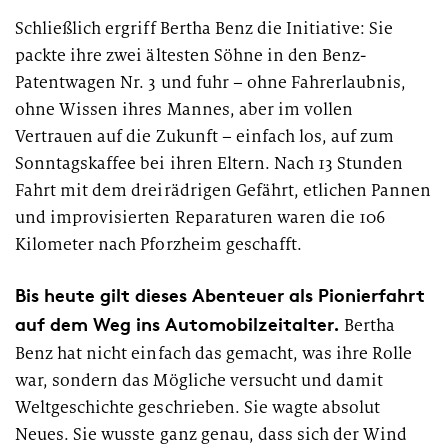
Schließlich ergriff Bertha Benz die Initiative: Sie
packte ihre zwei ältesten Söhne in den Benz-
Patentwagen Nr. 3 und fuhr – ohne Fahrerlaubnis,
ohne Wissen ihres Mannes, aber im vollen
Vertrauen auf die Zukunft – einfach los, auf zum
Sonntagskaffee bei ihren Eltern. Nach 13 Stunden
Fahrt mit dem dreirädrigen Gefährt, etlichen Pannen
und improvisierten Reparaturen waren die 106
Kilometer nach Pforzheim geschafft.
Bis heute gilt dieses Abenteuer als Pionierfahrt
auf dem Weg ins Automobilzeitalter.
Bertha
Benz hat nicht einfach das gemacht, was ihre Rolle
war, sondern das Mögliche versucht und damit
Weltgeschichte geschrieben. Sie wagte absolut
Neues. Sie wusste ganz genau, dass sich der Wind