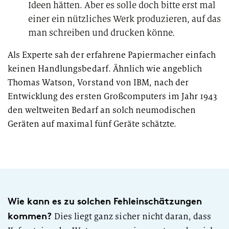
Ideen hätten. Aber es solle doch bitte erst mal
einer ein nützliches Werk produzieren, auf das
man schreiben und drucken könne.
Als Experte sah der erfahrene Papiermacher einfach
keinen Handlungsbedarf. Ähnlich wie angeblich
Thomas Watson, Vorstand von IBM, nach der
Entwicklung des ersten Großcomputers im Jahr 1943
den weltweiten Bedarf an solch neumodischen
Geräten auf maximal fünf Geräte schätzte.
Wie kann es zu solchen Fehleinschätzungen
kommen?
Dies liegt ganz sicher nicht daran, dass