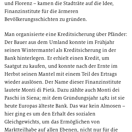
und Florenz – kamen die Stadträte auf die Idee,
Finanzinstitute für die ärmeren
Bevölkerungsschichten zu gründen.
Man organisierte eine Kreditsicherung über Pfänder:
Der Bauer aus dem Umland konnte im Frühjahr
seinen Wintermantel als Kreditsicherung in der
Bank hinterlegen. Er erhielt einen Kredit, um
Saatgut zu kaufen, und konnte nach der Ernte im
Herbst seinen Mantel mit einem Teil des Ertrags
wieder auslösen. Der Name dieser Finanzinstitute
lautete Monti di Pietà. Dazu zählte auch Monti dei
Paschi in Siena; mit dem Gründungsjahr 1482 ist sie
heute Europas älteste Bank. Das war kein Almosen –
hier ging es um den Erhalt des sozialen
Gleichgewichts, um das Ermöglichen von
Marktteilhabe auf allen Ebenen, nicht nur für die