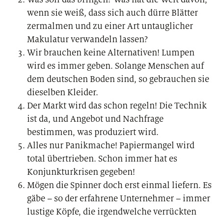
wenn sie weiß, dass sich auch dürre Blätter
zermalmen und zu einer Art untauglicher
Makulatur verwandeln lassen?
Wir brauchen keine Alternativen! Lumpen
wird es immer geben. Solange Menschen auf
dem deutschen Boden sind, so gebrauchen sie
dieselben Kleider.
Der Markt wird das schon regeln! Die Technik
ist da, und Angebot und Nachfrage
bestimmen, was produziert wird.
Alles nur Panikmache! Papiermangel wird
total übertrieben. Schon immer hat es
Konjunkturkrisen gegeben!
Mögen die Spinner doch erst einmal liefern. Es
gäbe – so der erfahrene Unternehmer – immer
lustige Köpfe, die irgendwelche verrückten