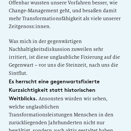
Offenbar wussten unsere Vorfahren besser, wie
Change-Management geht, und besaßen damit
mehr Transformationsfähigkeit als viele unserer
Zeitgenoss:innen.
Was mich in der gegenwärtigen
Nachhaltigkeitsdiskussion zuweilen sehr
irritiert, ist diese unglaubliche Fixierung auf die
Gegenwart – vor uns die Steinzeit, nach uns die
Sintflut.
Es herrscht eine gegenwartsfixierte
Kurzsichtigkeit statt historischen
Weitblicks.
Ansonsten würden wir sehen,
welche unglaublichen
Transformationsleistungen Menschen in den
zurückliegenden Jahrhunderten nicht nur
bewältigt, sondern auch aktiv gestaltet haben.