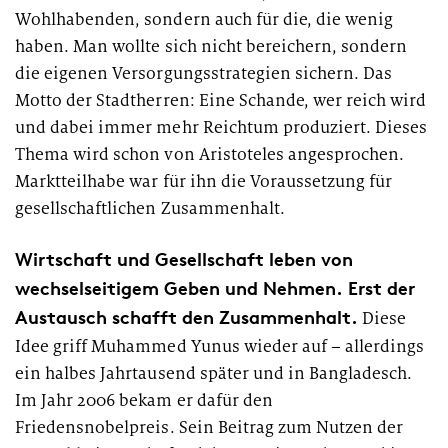
Wohlhabenden, sondern auch für die, die wenig
haben. Man wollte sich nicht bereichern, sondern
die eigenen Versorgungsstrategien sichern. Das
Motto der Stadtherren: Eine Schande, wer reich wird
und dabei immer mehr Reichtum produziert. Dieses
Thema wird schon von Aristoteles angesprochen.
Marktteilhabe war für ihn die Voraussetzung für
gesellschaftlichen Zusammenhalt.
Wirtschaft und Gesellschaft leben von
wechselseitigem Geben und Nehmen. Erst der
Austausch schafft den Zusammenhalt.
Diese
Idee griff Muhammed Yunus wieder auf – allerdings
ein halbes Jahrtausend später und in Bangladesch.
Im Jahr 2006 bekam er dafür den
Friedensnobelpreis. Sein Beitrag zum Nutzen der