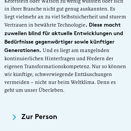
Keferstein oder Watson zu wenig wussten oder sich
in ihrer Branche nicht gut genug auskannten. Es
liegt vielmehr an zu viel Selbstsicherheit und sturem
. Diese macht
Vertrauen in bewährte Technologie
zuweilen blind für aktuelle Entwicklungen und
Bedürfnisse gegenwärtiger sowie künftiger
Generationen.
Und es liegt am mangelnden
kontinuierlichen Hinterfragen und Fördern der
eigenen Transformationskompetenz. Nur so können
wir künftige, schwerwiegende Enttäuschungen
vermeiden – nicht nur beim Weltklima. Denn es
geht um unser Überleben.
Zur Person