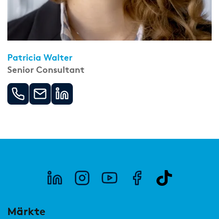
Patricia Walter
Senior Consultant
Märkte