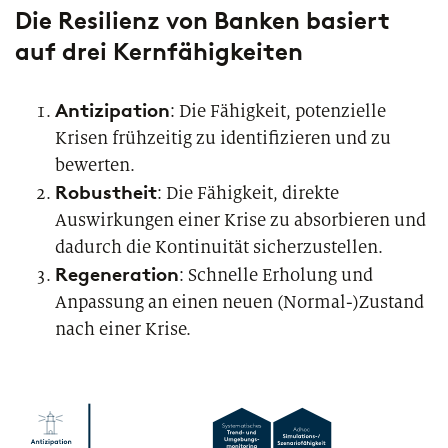
Die Resilienz von Banken basiert
auf drei Kernfähigkeiten
Antizipation
: Die Fähigkeit, potenzielle
Krisen frühzeitig zu identifizieren und zu
bewerten.
Robustheit
: Die Fähigkeit, direkte
Auswirkungen einer Krise zu absorbieren und
dadurch die Kontinuität sicherzustellen.
Regeneration
: Schnelle Erholung und
Anpassung an einen neuen (Normal-)Zustand
nach einer Krise.