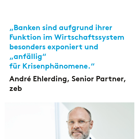
„Banken sind aufgrund ihrer
Funktion im Wirtschaftssystem
besonders exponiert und
„anfällig“
für Krisenphänomene.“
André Ehlerding, Senior Partner,
zeb