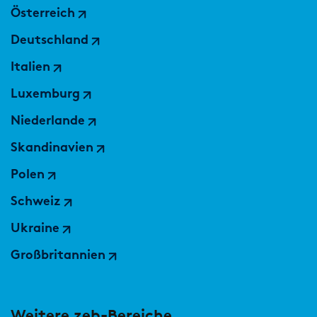
Österreich
Deutschland
Italien
Luxemburg
Niederlande
Skandinavien
Polen
Schweiz
Ukraine
Großbritannien
Weitere zeb-Bereiche