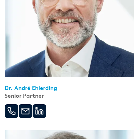
Dr. André Ehlerding
Senior Partner