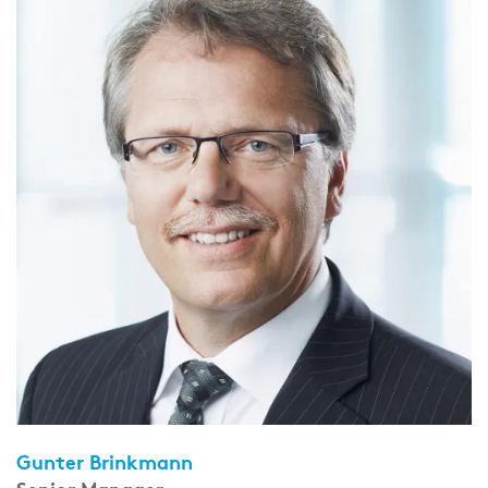
Gunter Brinkmann