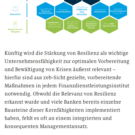
Künftig wird die Stärkung von Resilienz als wichtige
Unternehmensfähigkeit zur optimalen Vorbereitung
und Bewältigung von Krisen äußerst relevant –
hierfür sind aus zeb-Sicht gezielte, vorbereitende
Maßnahmen in jedem Finanzdienstleistungsinstitut
notwendig. Obwohl die Relevanz von Resilienz
erkannt wurde und viele Banken bereits einzelne
Bausteine dieser Kernfähigkeiten implementiert
haben, fehlt es oft an einem integrierten und
konsequenten Managementansatz.