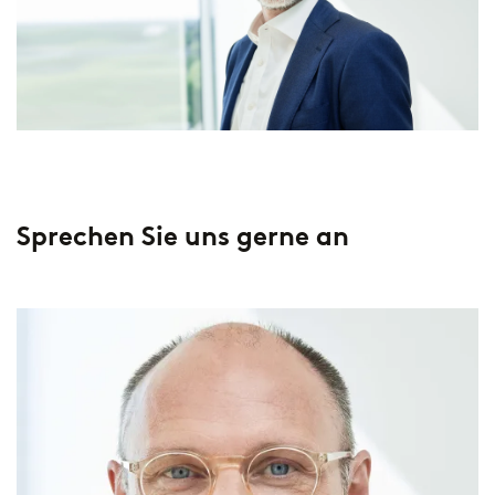
Sprechen Sie uns gerne an