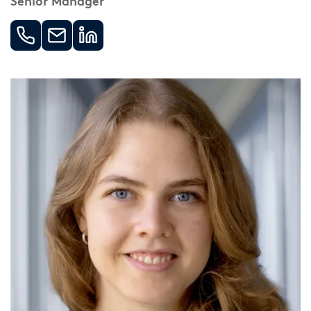
Senior Manager