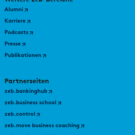
Alumni
Karriere
Podcasts
Presse
Publikationen
Partnerseiten
zeb.bankinghub
zeb.business school
zeb.control
zeb.move business coaching