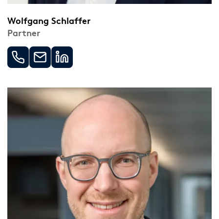
Wolfgang Schlaffer
Partner