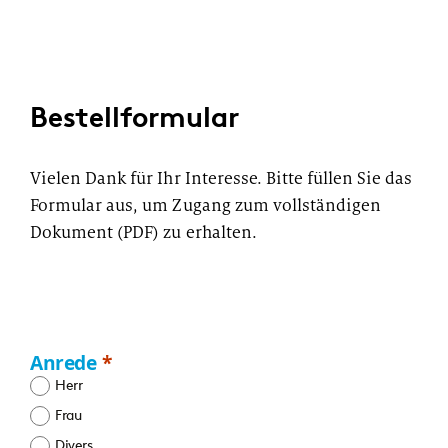
Bestellformular
Vielen Dank für Ihr Interesse. Bitte füllen Sie das
Formular aus, um Zugang zum vollständigen
Dokument (PDF) zu erhalten.
Anrede
Herr
Frau
Divers