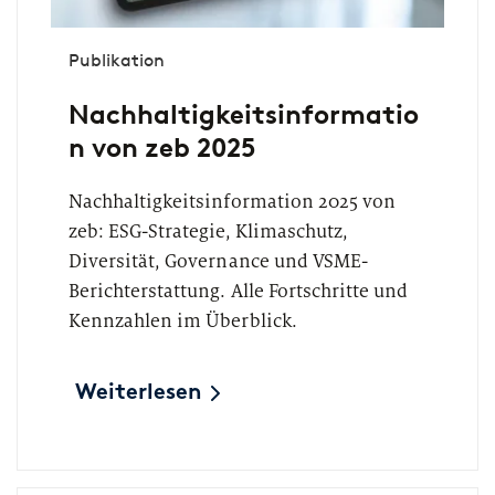
Publikation
Nachhaltigkeitsinformatio
n von zeb 2025
Nachhaltigkeitsinformation 2025 von
zeb: ESG-Strategie, Klimaschutz,
Diversität, Governance und VSME-
Berichterstattung. Alle Fortschritte und
Kennzahlen im Überblick.
Weiterlesen