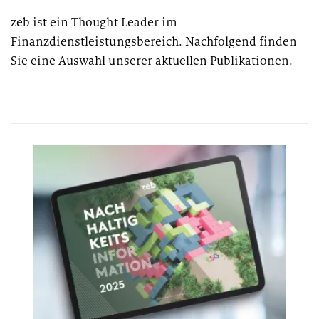
zeb ist ein Thought Leader im
Finanzdienstleistungsbereich. Nachfolgend finden
Sie eine Auswahl unserer aktuellen Publikationen.