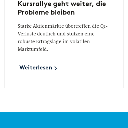
Kursrallye geht weiter, die
Probleme bleiben
Starke Aktienmärkte übertreffen die Q1-
Verluste deutlich und stützen eine
robuste Ertragslage im volatilen
Marktumfeld.
Weiterlesen