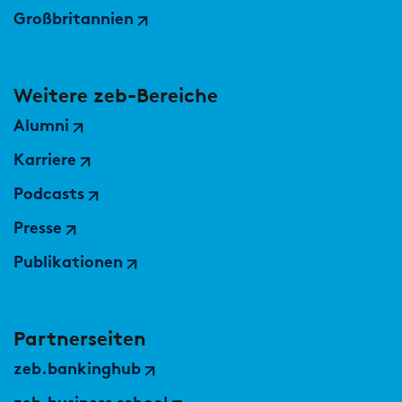
Großbritannien
Weitere zeb-Bereiche
Alumni
Karriere
Podcasts
Presse
Publikationen
Partnerseiten
zeb.bankinghub