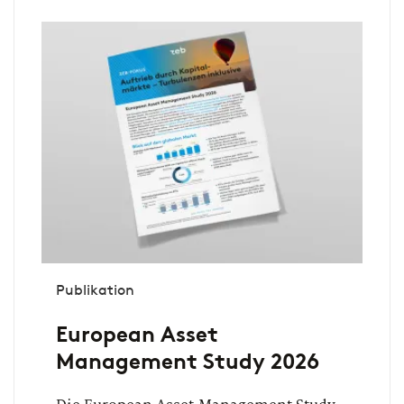
Publikation
European Asset
Management Study 2026