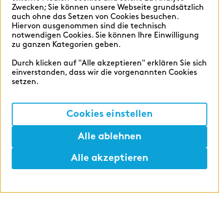
Zwecken; Sie können unsere Webseite grundsätzlich
auch ohne das Setzen von Cookies besuchen.
Hiervon ausgenommen sind die technisch
Deutsch
English
notwendigen Cookies. Sie können Ihre Einwilligung
zu ganzen Kategorien geben.
Durch klicken auf "Alle akzeptieren" erklären Sie sich
einverstanden, dass wir die vorgenannten Cookies
setzen.
Cookie-Einstellungen
Datenschutz
Cookies einstellen
Impressum
Alle ablehnen
Alle akzeptieren
©2026 zeb