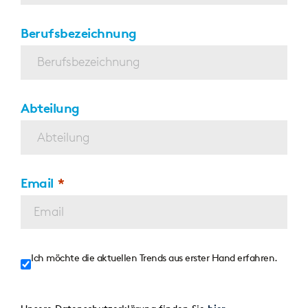
Berufsbezeichnung
Abteilung
Email
Ich möchte die aktuellen Trends aus erster Hand erfahren.