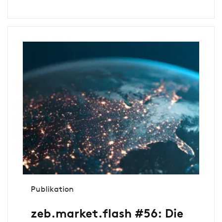
Publikation
zeb.market.flash #56: Die