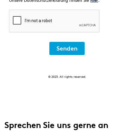
Unsere Datenschutzerklärung finden Sie
.
hier
Senden
© 2023. All rights reserved.
Sprechen Sie uns gerne an