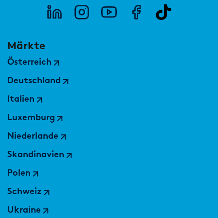
Märkte
Österreich
Deutschland
Italien
Luxemburg
Niederlande
Skandinavien
Polen
Schweiz
Ukraine