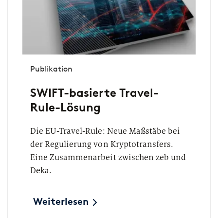
Publikation
SWIFT-basierte Travel-
Rule-Lösung
Die EU-Travel-Rule: Neue Maßstäbe bei
der Regulierung von Kryptotransfers.
Eine Zusammenarbeit zwischen zeb und
Deka.
Weiterlesen