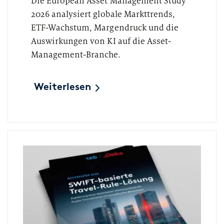
Die European Asset Management Study
2026 analysiert globale Markttrends,
ETF-Wachstum, Margendruck und die
Auswirkungen von KI auf die Asset-
Management-Branche.
Weiterlesen