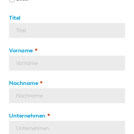
Titel
Vorname
Nachname
Unternehmen