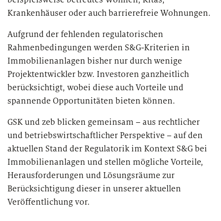
Krankenhäuser oder auch barrierefreie Wohnungen.
Aufgrund der fehlenden regulatorischen
Rahmenbedingungen werden S&G-Kriterien in
Immobilienanlagen bisher nur durch wenige
Projektentwickler bzw. Investoren ganzheitlich
berücksichtigt, wobei diese auch Vorteile und
spannende Opportunitäten bieten können.
GSK und zeb blicken gemeinsam – aus rechtlicher
und betriebswirtschaftlicher Perspektive – auf den
aktuellen Stand der Regulatorik im Kontext S&G bei
Immobilienanlagen und stellen mögliche Vorteile,
Herausforderungen und Lösungsräume zur
Berücksichtigung dieser in unserer aktuellen
Veröffentlichung vor.