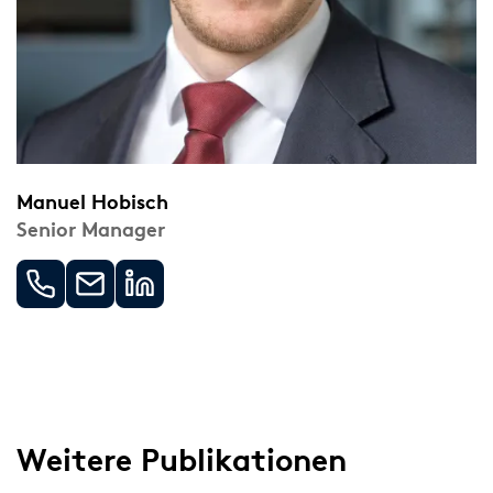
Manuel Hobisch
Senior Manager
Weitere Publikationen