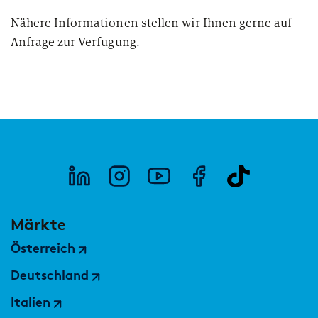
Nähere Informationen stellen wir Ihnen gerne auf
Anfrage zur Verfügung.
Märkte
Österreich
Deutschland
Italien