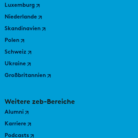
Luxemburg
Niederlande
Skandinavien
Polen
Schweiz
Ukraine
Großbritannien
Weitere zeb-Bereiche
Alumni
Karriere
Podcasts