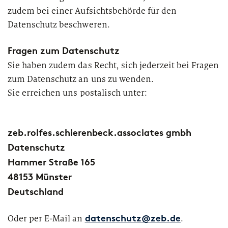
zudem bei einer Aufsichtsbehörde für den
Datenschutz beschweren.
Fragen zum Datenschutz
Sie haben zudem das Recht, sich jederzeit bei Fragen
zum Datenschutz an uns zu wenden.
Sie erreichen uns postalisch unter:
zeb.rolfes.schierenbeck.associates gmbh
Datenschutz
Hammer Straße 165
48153 Münster
Deutschland
Oder per E-Mail an
.
datenschutz@zeb.de