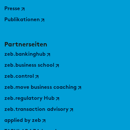
Presse
Publikationen
Partnerseiten
zeb.bankinghub
zeb.business school
zeb.control
zeb.move business coaching
zeb.regulatory Hub
zeb.transaction advisory
applied by zeb