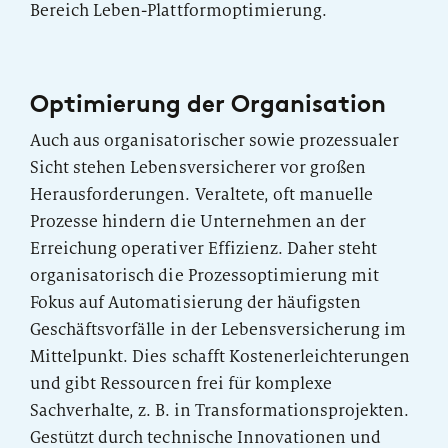
Bereich Leben-Plattformoptimierung.
Optimierung der Organisation
Auch aus organisatorischer sowie prozessualer
Sicht stehen Lebensversicherer vor großen
Herausforderungen. Veraltete, oft manuelle
Prozesse hindern die Unternehmen an der
Erreichung operativer Effizienz. Daher steht
organisatorisch die Prozessoptimierung mit
Fokus auf Automatisierung der häufigsten
Geschäftsvorfälle in der Lebensversicherung im
Mittelpunkt. Dies schafft Kostenerleichterungen
und gibt Ressourcen frei für komplexe
Sachverhalte, z. B. in Transformationsprojekten.
Gestützt durch technische Innovationen und