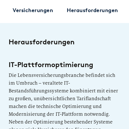
Versicherungen
Herausforderungen
PUBLIKATION
Marktstudie unter Versicherern:
Operations der Zukunft
Herausforderungen
IT-Plattformoptimierung
Die Lebensversicherungsbranche befindet sich
im Umbruch – veraltete IT-
Bestandsführungssysteme kombiniert mit einer
zu großen, unübersichtlichen Tariflandschaft
machen die technische Optimierung und
Modernisierung der IT-Plattform notwendig.
Neben der Optimierung bestehender Systeme