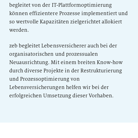
begleitet von der IT-Plattformoptimierung
können effizientere Prozesse implementiert und
so wertvolle Kapazitäten zielgerichtet allokiert
werden.
zeb begleitet Lebensversicherer auch bei der
organisatorischen und prozessualen
Neuausrichtung. Mit einem breiten Know-how
durch diverse Projekte in der Restrukturierung
und Prozessoptimierung von
Lebensversicherungen helfen wir bei der
erfolgreichen Umsetzung dieser Vorhaben.