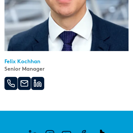
Felix Kochhan
Senior Manager