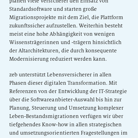
planen viele Versicherer den Einsatz von
Standardsoftware und starten große
Migrationsprojekte mit dem Ziel, die Plattform
zukunftssicher aufzustellen. Weiterhin besteht
meist eine hohe Abhängigkeit von wenigen
Wissensträgerinnen und -trägern hinsichtlich
der Altarchitekturen, die durch konsequente
Modernisierung reduziert werden kann.
zeb unterstützt Lebensversicherer in allen
Phasen dieser digitalen Transformation. Mit
Referenzen von der Entwicklung der IT-Strategie
über die Softwareanbieter-Auswahl bis hin zur
Planung, Steuerung und Umsetzung komplexer
Leben-Bestandsmigrationen verfügen wir über
tiefgehendes Know-how in allen strategischen
und umsetzungsorientierten Fragestellungen im