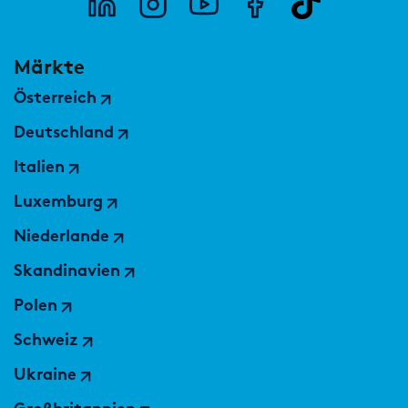
Märkte
Österreich
Deutschland
Italien
Luxemburg
Niederlande
Skandinavien
Polen
Schweiz
Ukraine