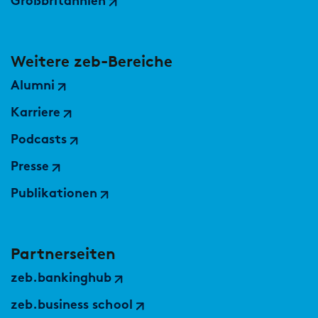
Großbritannien
Weitere zeb-Bereiche
Alumni
Karriere
Podcasts
Presse
Publikationen
Partnerseiten
zeb.bankinghub
zeb.business school