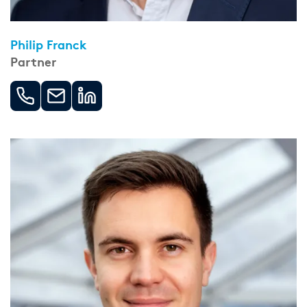
Philip Franck
Partner