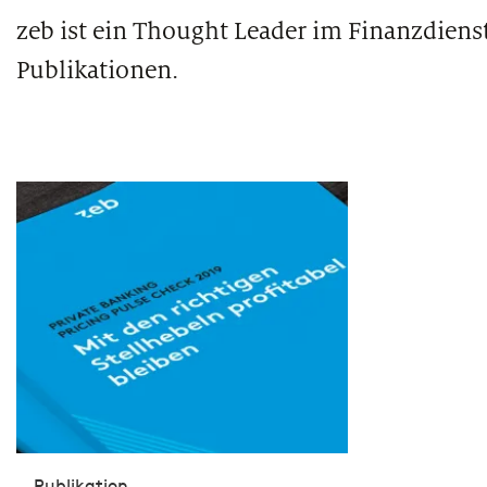
zeb ist ein Thought Leader im Finanzdiens
Publikationen.
Publikation