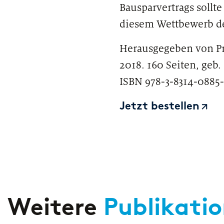
Bausparvertrags sollte
diesem Wettbewerb de
Herausgegeben von Pro
2018. 160 Seiten, geb.
ISBN 978-3-8314-0885
Jetzt bestellen
Weitere
Publikati