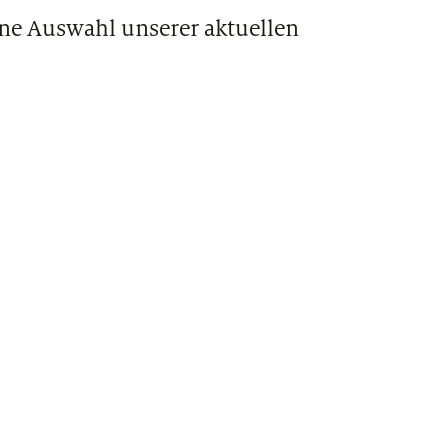
ine Auswahl unserer aktuellen