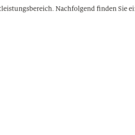
tleistungsbereich. Nachfolgend finden Sie e