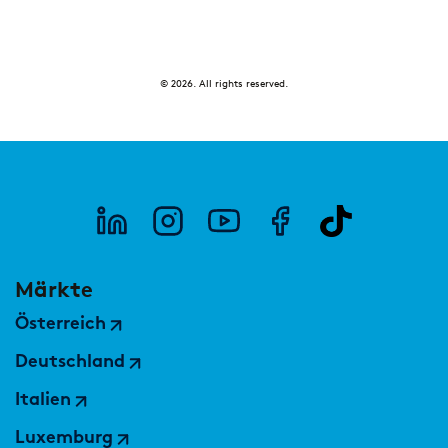
© 2026. All rights reserved.
Märkte
Österreich
Deutschland
Italien
Luxemburg