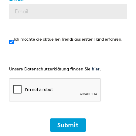
Ich möchte die aktuellen Trends aus erster Hand erfahren.
Unsere Datenschutzerklärung finden Sie
.
hier
Submit