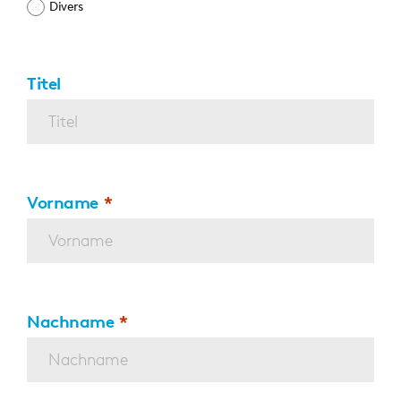
Divers
Titel
Vorname
Nachname