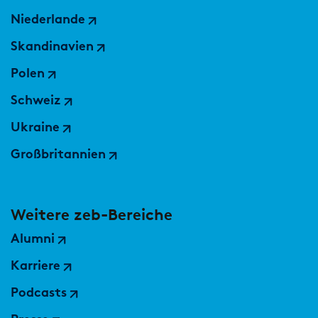
Niederlande
Skandinavien
Polen
Schweiz
Ukraine
Großbritannien
Weitere zeb-Bereiche
Alumni
Karriere
Podcasts