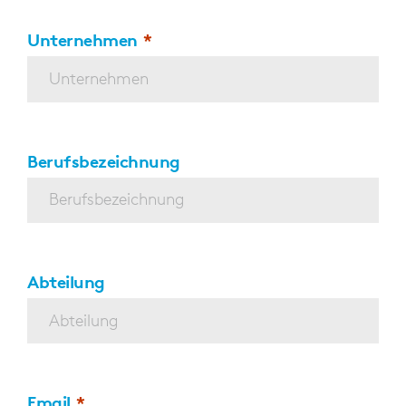
Unternehmen
Berufsbezeichnung
Abteilung
Email