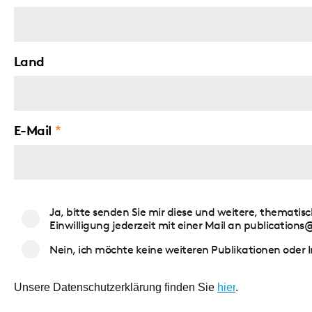
Land
E-Mail
Zustimmung
Ja, bitte senden Sie mir diese und weitere, thematis
Publikationen
Einwilligung jederzeit mit einer Mail an publication
Nein, ich möchte keine weiteren Publikationen ode
Unsere Datenschutzerklärung finden Sie
hier
.