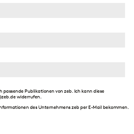
ch passende Publikationen von zeb. Ich kann diese
s@zeb.de widerrufen.
r Informationen des Unternehmens zeb per E-Mail bekommen.