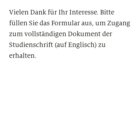
Vielen Dank für Ihr Interesse. Bitte
füllen Sie das Formular aus, um Zugang
zum vollständigen Dokument der
Studienschrift (auf Englisch) zu
erhalten.