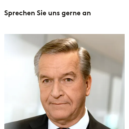
Sprechen Sie uns gerne an