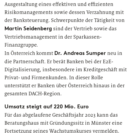
Ausgestaltung eines effektiven und effizienten
Risikomanagements sowie dessen Verzahnung mit
der Banksteuerung. Schwerpunkte der Tätigkeit von
Martin Seidenberg
sind der Vertrieb sowie das
Vertriebsmanagement in der Sparkassen-
Finanzgruppe.
Dr. Andreas Sumper
In Österreich kommt
neu in
die Partnerschaft. Er berät Banken bei der E2E-
Digitalisierung, insbesondere im Kreditgeschäft mit
Privat- und Firmenkunden. In dieser Rolle
unterstützt er Banken über Österreich hinaus in der
gesamten DACH-Region.
Umsatz steigt auf 220 Mio. Euro
Für das abgelaufene Geschäftsjahr 2023 kann das
Beratungshaus mit Gründungssitz in Münster eine
Fortsetzung seines Wachstumskurses vermelden.