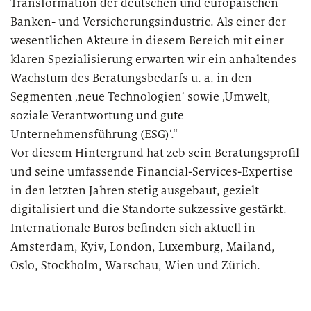
Transformation der deutschen und europäischen
Banken- und Versicherungsindustrie. Als einer der
wesentlichen Akteure in diesem Bereich mit einer
klaren Spezialisierung erwarten wir ein anhaltendes
Wachstum des Beratungsbedarfs u. a. in den
Segmenten ‚neue Technologien‘ sowie ‚Umwelt,
soziale Verantwortung und gute
Unternehmensführung (ESG)‘.“
Vor diesem Hintergrund hat zeb sein Beratungsprofil
und seine umfassende Financial-Services-Expertise
in den letzten Jahren stetig ausgebaut, gezielt
digitalisiert und die Standorte sukzessive gestärkt.
Internationale Büros befinden sich aktuell in
Amsterdam, Kyiv, London, Luxemburg, Mailand,
Oslo, Stockholm, Warschau, Wien und Zürich.