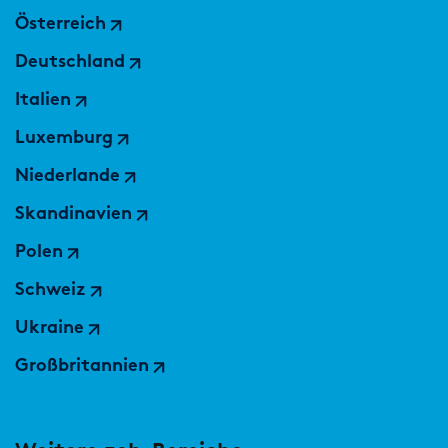
Österreich
Deutschland
Italien
Luxemburg
Niederlande
Skandinavien
Polen
Schweiz
Ukraine
Großbritannien