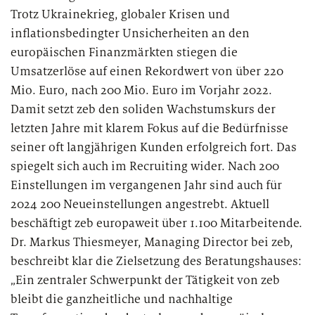
Trotz Ukrainekrieg, globaler Krisen und
inflationsbedingter Unsicherheiten an den
europäischen Finanzmärkten stiegen die
Umsatzerlöse auf einen Rekordwert von über 220
Mio. Euro, nach 200 Mio. Euro im Vorjahr 2022.
Damit setzt zeb den soliden Wachstumskurs der
letzten Jahre mit klarem Fokus auf die Bedürfnisse
seiner oft langjährigen Kunden erfolgreich fort. Das
spiegelt sich auch im Recruiting wider. Nach 200
Einstellungen im vergangenen Jahr sind auch für
2024 200 Neueinstellungen angestrebt. Aktuell
beschäftigt zeb europaweit über 1.100 Mitarbeitende.
Dr. Markus Thiesmeyer, Managing Director bei zeb,
beschreibt klar die Zielsetzung des Beratungshauses:
„Ein zentraler Schwerpunkt der Tätigkeit von zeb
bleibt die ganzheitliche und nachhaltige