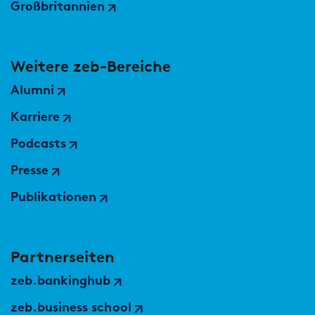
Großbritannien
Weitere zeb-Bereiche
Alumni
Karriere
Podcasts
Presse
Publikationen
Partnerseiten
zeb.bankinghub
zeb.business school