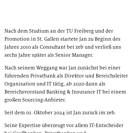
PUBLIKATION
Marktstudie unter Versicherern:
Nach dem Studium an der TU Freiberg und der
Operations der Zukunft
Promotion in St. Gallen startete Jan zu Beginn des
Jahres 2010 als Consultant bei zeb und verließ uns
sechs Jahre später als Senior Manager.
Nach seinem Weggang war Jan zunächst bei einer
führenden Privatbank als Direktor und Bereichsleiter
Organisation und IT tätig, ab 2020 dann als
Bereichsvorstand Banking & Insurance IT bei einem
großen Sourcing-Anbieter.
Seit dem 01. Oktober 2024 ist Jan zurück im zeb.
Seine Expertise überzeugt vor allem IT-Entscheider