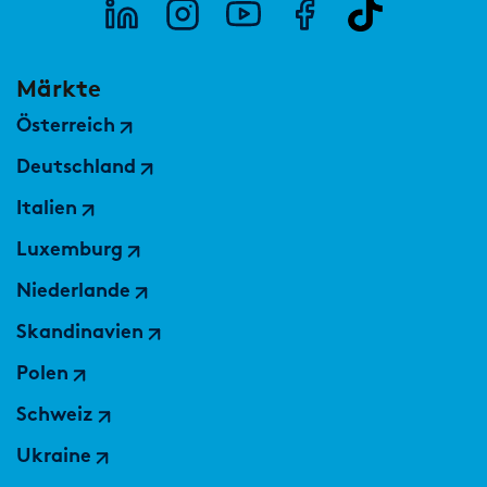
Märkte
Österreich
Deutschland
Italien
Luxemburg
Niederlande
Skandinavien
Polen
Schweiz
Ukraine