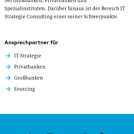
bei Großbanken, Privatbanken und
Spezialinstituten. Darüber hinaus ist der Bereich IT
Strategie Consulting einer seiner Schwerpunkte.
Ansprechpartner für
IT-Strategie
Privatbanken
Großbanken
Sourcing