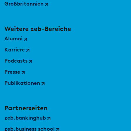
Großbritannien
Weitere zeb-Bereiche
Alumni
Karriere
Podcasts
Presse
Publikationen
Partnerseiten
zeb.bankinghub
zeb.business school