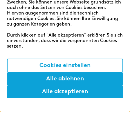
Zwecken; Sie können unsere Webseite grundsätzlich
auch ohne das Setzen von Cookies besuchen.
Hiervon ausgenommen sind die technisch
Deutsch
English
notwendigen Cookies. Sie können Ihre Einwilligung
zu ganzen Kategorien geben.
Durch klicken auf "Alle akzeptieren" erklären Sie sich
einverstanden, dass wir die vorgenannten Cookies
setzen.
Cookie-Einstellungen
Datenschutz
Cookies einstellen
Impressum
Alle ablehnen
Alle akzeptieren
©2026 zeb