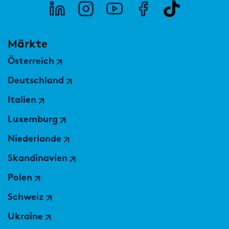
Märkte
Österreich
Deutschland
Italien
Luxemburg
Niederlande
Skandinavien
Polen
Schweiz
Ukraine