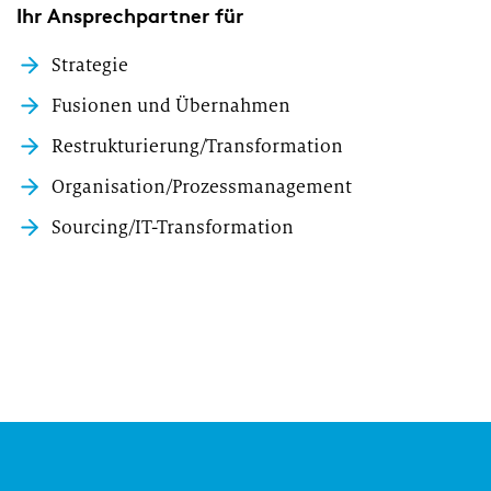
Ihr Ansprechpartner für
Strategie
Fusionen und Übernahmen
Restrukturierung/Transformation
Organisation/Prozessmanagement
Sourcing/IT-Transformation