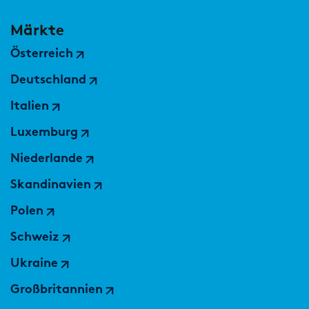
Märkte
Österreich
Deutschland
Italien
Luxemburg
Niederlande
Skandinavien
Polen
Schweiz
Ukraine
Großbritannien