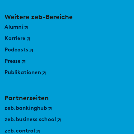
Weitere zeb-Bereiche
Alumni
Karriere
Podcasts
Presse
Publikationen
Partnerseiten
zeb.bankinghub
zeb.business school
zeb.control