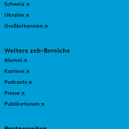
Schweiz
Ukraine
Großbritannien
Weitere zeb-Bereiche
Alumni
Karriere
Podcasts
Presse
Publikationen
Partnerseiten