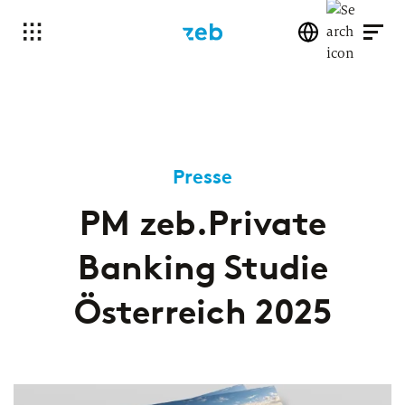
Presse
PM zeb.Private
Banking Studie
Österreich 2025