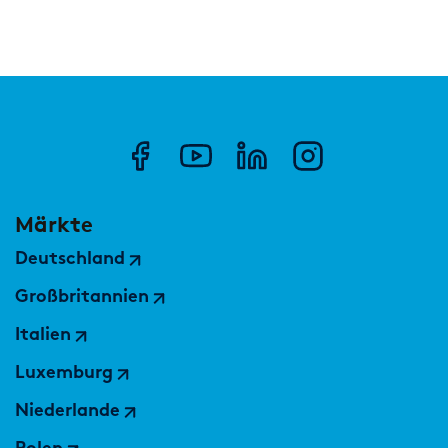
Märkte
Deutschland
Großbritannien
Italien
Luxemburg
Niederlande