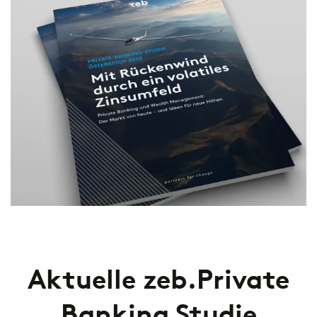
Aktuelle zeb.Private
Banking Studie