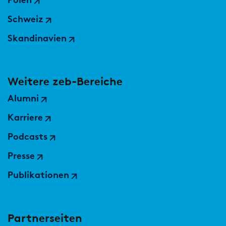
Polen
Schweiz
Skandinavien
Weitere zeb-Bereiche
Alumni
Karriere
Podcasts
Presse
Publikationen
Partnerseiten