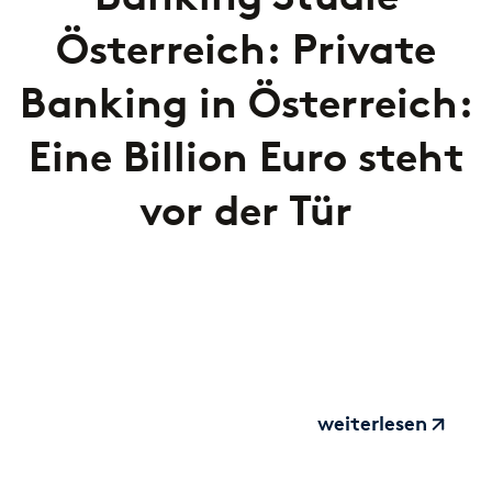
Österreich: Private
Banking in Österreich:
Eine Billion Euro steht
vor der Tür
weiterlesen