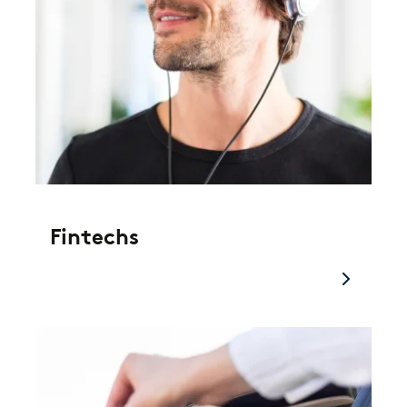
Fintechs