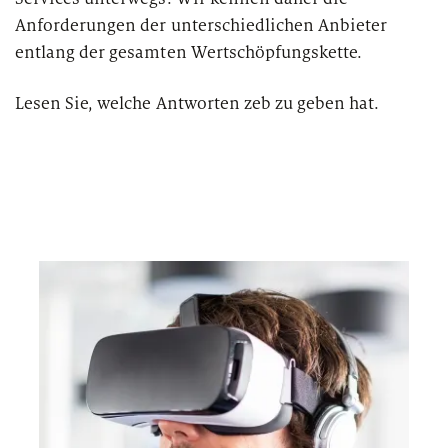
Anforderungen der unterschiedlichen Anbieter
entlang der gesamten Wertschöpfungskette.
Lesen Sie, welche Antworten zeb zu geben hat.