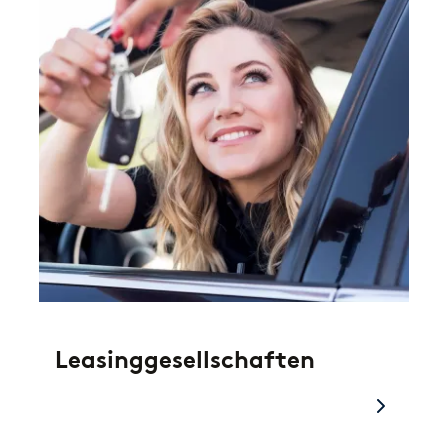
Leasinggesellschaften