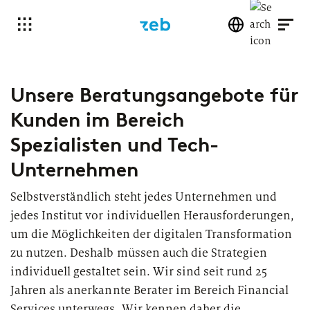
Unsere Beratungsangebote für
Kunden im Bereich
Spezialisten und Tech-
Unternehmen
Selbstverständlich steht jedes Unternehmen und
jedes Institut vor individuellen Herausforderungen,
um die Möglichkeiten der digitalen Transformation
zu nutzen. Deshalb müssen auch die Strategien
individuell gestaltet sein. Wir sind seit rund 25
Jahren als anerkannte Berater im Bereich Financial
Services unterwegs. Wir kennen daher die