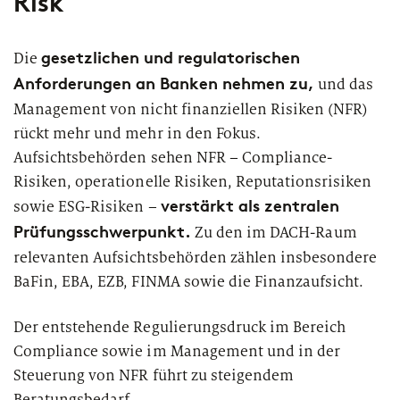
Risk
gesetzlichen und regulatorischen
Die
Anforderungen an Banken nehmen zu,
und das
Management von nicht finanziellen Risiken (NFR)
rückt mehr und mehr in den Fokus.
Aufsichtsbehörden sehen NFR – Compliance-
Risiken, operationelle Risiken, Reputationsrisiken
verstärkt als zentralen
sowie ESG-Risiken –
Prüfungsschwerpunkt.
Zu den im DACH-Raum
relevanten Aufsichtsbehörden zählen insbesondere
BaFin, EBA, EZB, FINMA sowie die Finanzaufsicht.
Der entstehende Regulierungsdruck im Bereich
Compliance sowie im Management und in der
Steuerung von NFR führt zu steigendem
Beratungsbedarf.