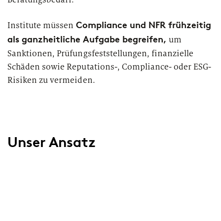
Compliance und NFR frühzeitig
Institute müssen
als ganzheitliche Aufgabe begreifen,
um
Sanktionen, Prüfungsfeststellungen, finanzielle
Schäden sowie Reputations-, Compliance- oder ESG-
Risiken zu vermeiden.
Unser Ansatz