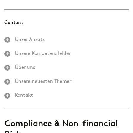
Content
Unser Ansatz
Unsere Kompetenzfelder
Über uns
Unsere neuesten Themen
Kontakt
Compliance & Non-financial