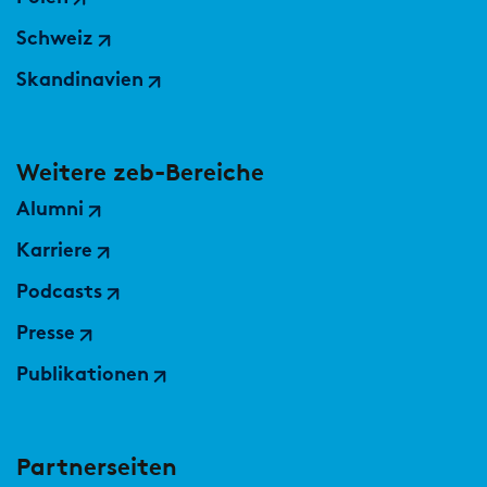
Schweiz
Skandinavien
Weitere zeb-Bereiche
Alumni
Karriere
Podcasts
Presse
Publikationen
Partnerseiten