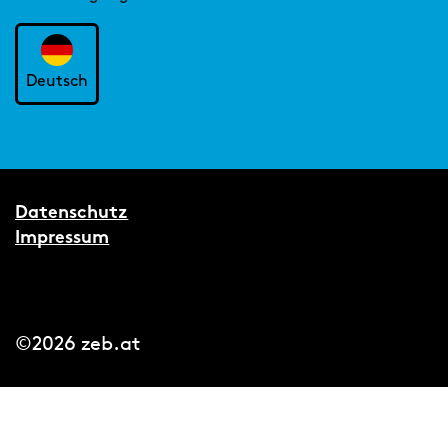
Deutsch
Datenschutz
Impressum
©2026 zeb.at