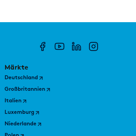
Märkte
Deutschland
Großbritannien
Italien
Luxemburg
Niederlande
Polen