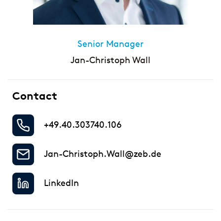
Senior Manager
Jan-Christoph Wall
Contact
+49.40.303740.106
Jan-Christoph.Wall@zeb.de
LinkedIn