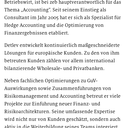
Betriebswirt, ist bei zeb hauptverantwortlich für das
Thema „Accounting“. Seit seinem Einstieg als
Consultant im Jahr 2005 hat er sich als Spezialist für
Hedge Accounting und die Optimierung von
Finanzergebnissen etabliert.
Detlev entwickelt kontinuierlich maßgeschneiderte
Lösungen für europäische Kunden. Zu den von ihm
betreuten Kunden zählen vor allem international
bilanzierende Wholesale- und Privatbanken.
Neben fachlichen Optimierungen zu GuV-
Auswirkungen sowie Zusammenführungen von
Risikomanagement und Accounting betreut er viele
Projekte zur Einführung neuer Finanz- und
Risikoarchitekturen. Seine umfassende Expertise
wird nicht nur von Kunden geschätzt, sondern auch
aktiv in die Weiterbildung seines Teams integriert.