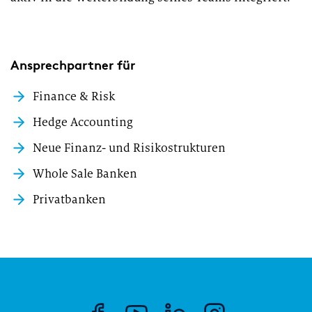
Ansprechpartner für
Finance & Risk
Hedge Accounting
Neue Finanz- und Risikostrukturen
Whole Sale Banken
Privatbanken