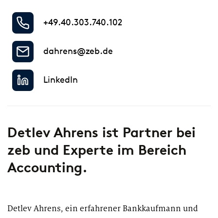
+49.40.303.740.102
dahrens@zeb.de
LinkedIn
Detlev Ahrens ist Partner bei
zeb und Experte im Bereich
Accounting.
Detlev Ahrens, ein erfahrener Bankkaufmann und