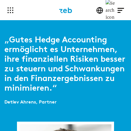
„Gutes Hedge Accounting
ermöglicht es Unternehmen,
ihre finanziellen Risiken besser
zu steuern und Schwankungen
in den Finanzergebnissen zu
minimieren.“
Detlev Ahrens, Partner