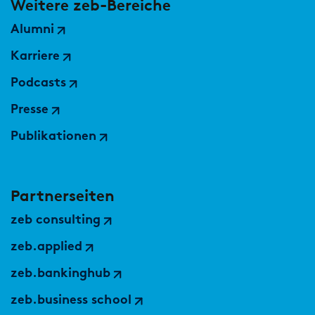
Weitere zeb-Bereiche
Alumni
Karriere
Podcasts
Presse
Publikationen
Partnerseiten
zeb consulting
zeb.applied
zeb.bankinghub
zeb.business school