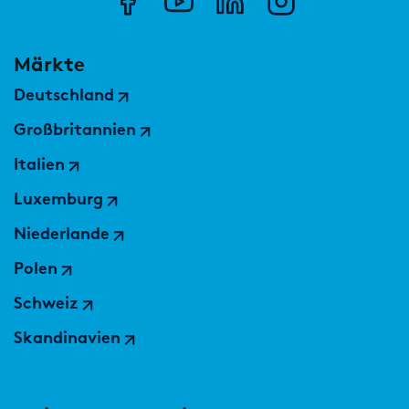
Märkte
Deutschland
Großbritannien
Italien
Luxemburg
Niederlande
Polen
Schweiz
Skandinavien