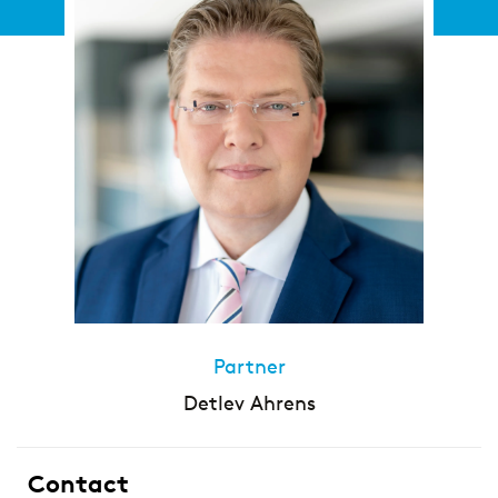
Partner
Detlev Ahrens
Contact