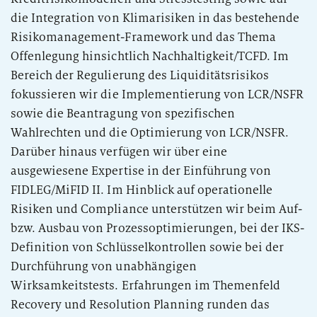
die Integration von Klimarisiken in das bestehende
Risikomanagement-Framework und das Thema
Offenlegung hinsichtlich Nachhaltigkeit/TCFD. Im
Bereich der Regulierung des Liquiditätsrisikos
fokussieren wir die Implementierung von LCR/NSFR
sowie die Beantragung von spezifischen
Wahlrechten und die Optimierung von LCR/NSFR.
Darüber hinaus verfügen wir über eine
ausgewiesene Expertise in der Einführung von
FIDLEG/MiFID II. Im Hinblick auf operationelle
Risiken und Compliance unterstützen wir beim Auf-
bzw. Ausbau von Prozessoptimierungen, bei der IKS-
Definition von Schlüsselkontrollen sowie bei der
Durchführung von unabhängigen
Wirksamkeitstests. Erfahrungen im Themenfeld
Recovery und Resolution Planning runden das