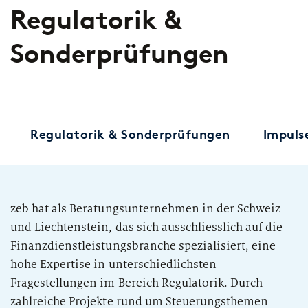
Regulatorik &
Sonderprüfungen
Regulatorik & Sonderprüfungen
Impuls
zeb hat als Beratungsunternehmen in der Schweiz
und Liechtenstein, das sich ausschliesslich auf die
Finanzdienstleistungsbranche spezialisiert, eine
hohe Expertise in unterschiedlichsten
Fragestellungen im Bereich Regulatorik. Durch
zahlreiche Projekte rund um Steuerungsthemen