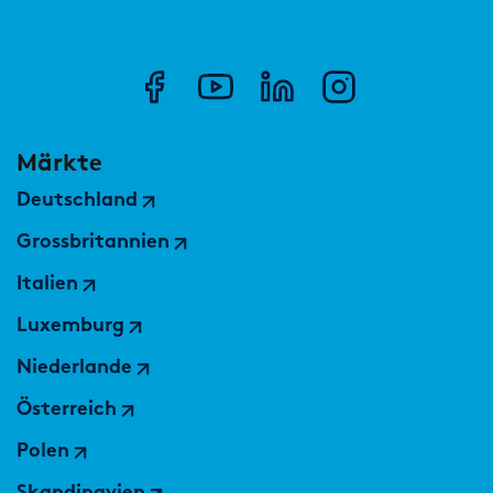
Märkte
Deutschland
Grossbritannien
Italien
Luxemburg
Niederlande
Österreich
Polen