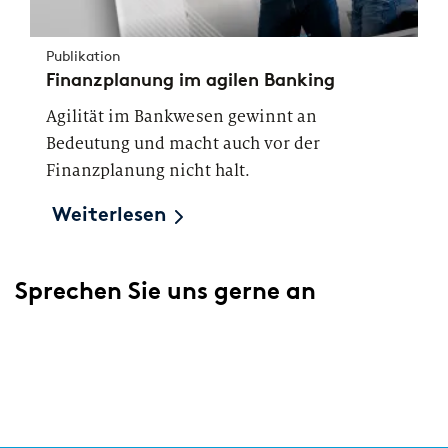
Publikation
Finanzplanung im agilen Banking
Agilität im Bankwesen gewinnt an
Bedeutung und macht auch vor der
Finanzplanung nicht halt.
Weiterlesen
Sprechen Sie uns gerne an