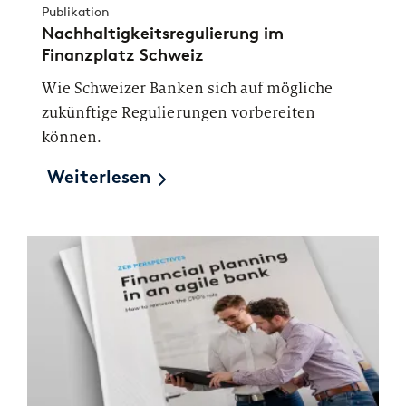
Publikation
Nachhaltigkeitsregulierung im
Finanzplatz Schweiz
Wie Schweizer Banken sich auf mögliche
zukünftige Regulierungen vorbereiten
können.
Weiterlesen