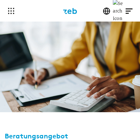
Beratungsangebot