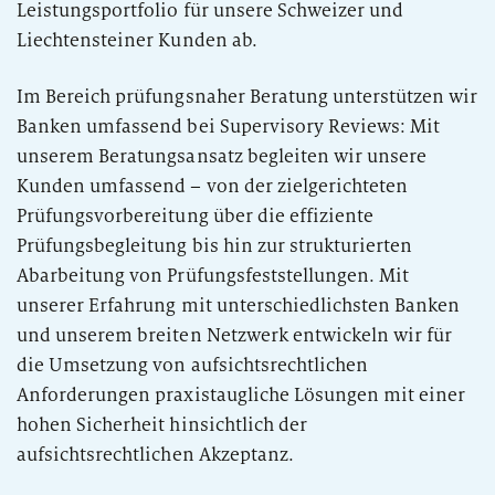
Leistungsportfolio für unsere Schweizer und
Liechtensteiner Kunden ab.
Im Bereich prüfungsnaher Beratung unterstützen wir
Banken umfassend bei Supervisory Reviews: Mit
unserem Beratungsansatz begleiten wir unsere
Kunden umfassend – von der zielgerichteten
Prüfungsvorbereitung über die effiziente
Prüfungsbegleitung bis hin zur strukturierten
Abarbeitung von Prüfungsfeststellungen. Mit
unserer Erfahrung mit unterschiedlichsten Banken
und unserem breiten Netzwerk entwickeln wir für
die Umsetzung von aufsichtsrechtlichen
Anforderungen praxistaugliche Lösungen mit einer
hohen Sicherheit hinsichtlich der
aufsichtsrechtlichen Akzeptanz.