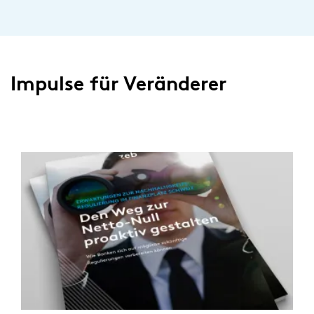
Impulse für Veränderer