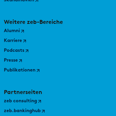
Skandinavien
Weitere zeb-Bereiche
Alumni
Karriere
Podcasts
Presse
Publikationen
Partnerseiten
zeb consulting
zeb.bankinghub