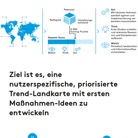
Ziel ist es, eine
nutzerspezifische, priorisierte
Trend-Landkarte mit ersten
Maßnahmen-Ideen zu
entwickeln