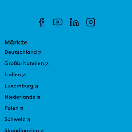
Märkte
Deutschland
Großbritannien
Italien
Luxemburg
Niederlande
Polen
Schweiz
Skandinavien