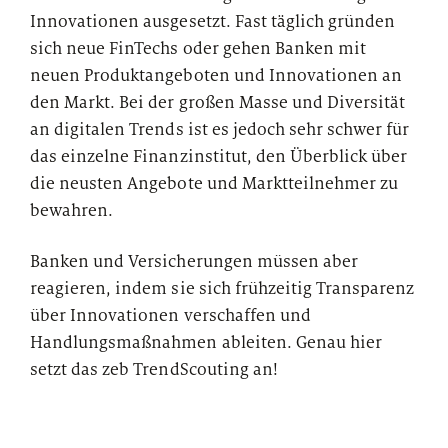
Innovationen ausgesetzt. Fast täglich gründen
sich neue FinTechs oder gehen Banken mit
neuen Produktangeboten und Innovationen an
den Markt. Bei der großen Masse und Diversität
an digitalen Trends ist es jedoch sehr schwer für
das einzelne Finanzinstitut, den Überblick über
die neusten Angebote und Marktteilnehmer zu
bewahren.
Banken und Versicherungen müssen aber
reagieren, indem sie sich frühzeitig Transparenz
über Innovationen verschaffen und
Handlungsmaßnahmen ableiten. Genau hier
setzt das zeb TrendScouting an!