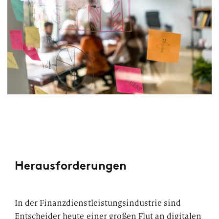
Herausforderungen
In der Finanzdienstleistungsindustrie sind
Entscheider heute einer großen Flut an digitalen