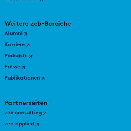
Weitere zeb-Bereiche
Alumni
Karriere
Podcasts
Presse
Publikationen
Partnerseiten
zeb consulting
zeb.applied