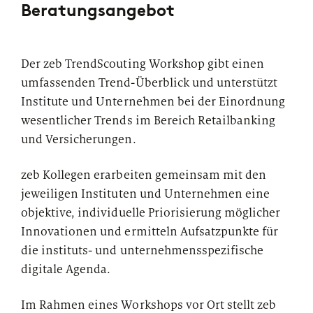
Beratungsangebot
Der zeb TrendScouting Workshop gibt einen
umfassenden Trend-Überblick und unterstützt
Institute und Unternehmen bei der Einordnung
wesentlicher Trends im Bereich Retailbanking
und Versicherungen.
zeb Kollegen erarbeiten gemeinsam mit den
jeweiligen Instituten und Unternehmen eine
objektive, individuelle Priorisierung möglicher
Innovationen und ermitteln Aufsatzpunkte für
die instituts- und unternehmensspezifische
digitale Agenda.
Im Rahmen eines Workshops vor Ort stellt zeb