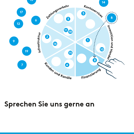
Sprechen Sie uns gerne an