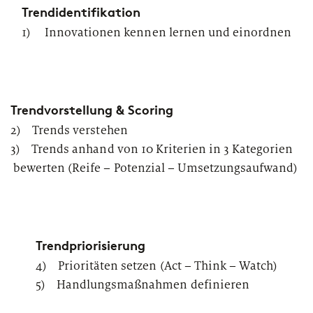
Trendidentifikation
1) Innovationen kennen lernen und einordnen
Trendvorstellung & Scoring
2) Trends verstehen
3) Trends anhand von 10 Kriterien in 3 Kategorien
bewerten (Reife – Potenzial – Umsetzungsaufwand)
Trendpriorisierung
4) Prioritäten setzen (Act – Think – Watch)
5) Handlungsmaßnahmen definieren