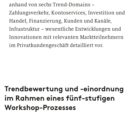
anhand von sechs Trend-Domains
–
Zahlungsverkehr, Kontoservices, Investition und
Handel, Finanzierung, Kunden und Kanäle,
Infrastruktur
–
wesentliche Entwicklungen und
Innovationen mit relevanten Marktteilnehmern
im Privatkundengeschäft detailliert vor.
Trendbewertung und -einordnung
im Rahmen eines fünf-stufigen
Workshop-Prozesses