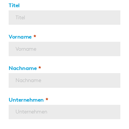
Titel
Vorname
Nachname
Unternehmen