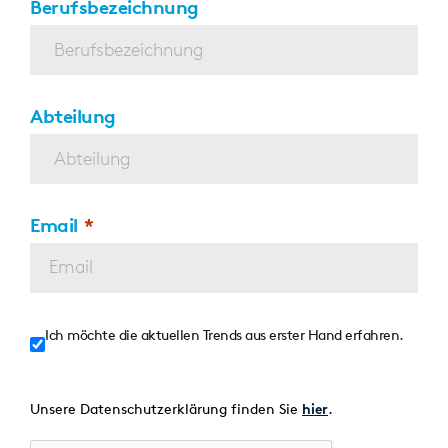
Berufsbezeichnung
Abteilung
Email
Ich möchte die aktuellen Trends aus erster Hand erfahren.
Unsere Datenschutzerklärung finden Sie
.
hier