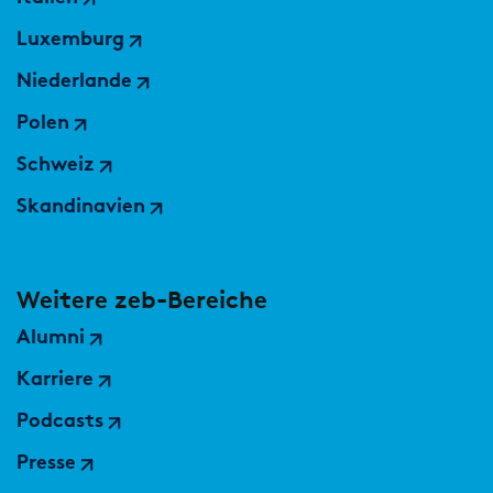
Luxemburg
Niederlande
Polen
Schweiz
Skandinavien
Weitere zeb-Bereiche
Alumni
Karriere
Podcasts
Presse