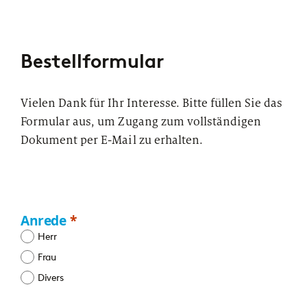
Bestellformular
Vielen Dank für Ihr Interesse. Bitte füllen Sie das
Formular aus, um Zugang zum vollständigen
Dokument per E-Mail zu erhalten.
Anrede
Herr
Frau
Divers