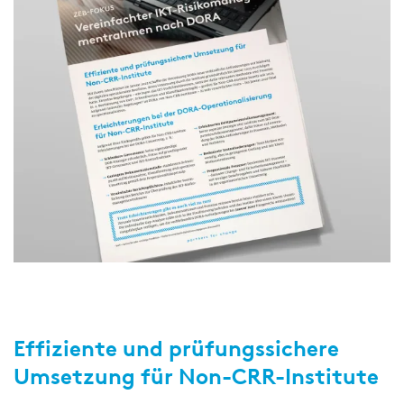
Effiziente und prüfungssichere
Umsetzung für Non-CRR-Institute