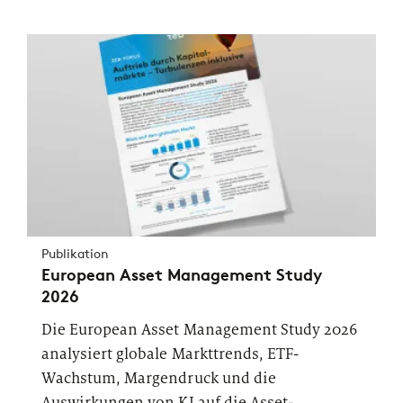
Publikation
European Asset Management Study
2026
Die European Asset Management Study 2026
analysiert globale Markttrends, ETF-
Wachstum, Margendruck und die
Auswirkungen von KI auf die Asset-