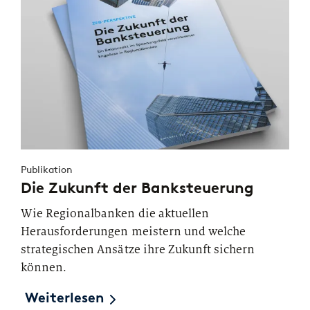
Publikation
Die Zukunft der Banksteuerung
Wie Regionalbanken die aktuellen
Herausforderungen meistern und welche
strategischen Ansätze ihre Zukunft sichern
können.
Weiterlesen