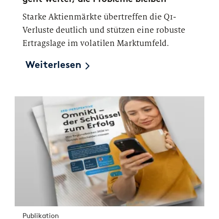
Starke Aktienmärkte übertreffen die Q1-
Verluste deutlich und stützen eine robuste
Ertragslage im volatilen Marktumfeld.
Weiterlesen
Publikation