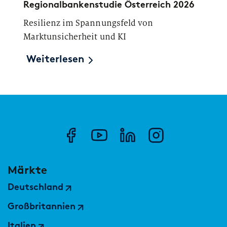
Regionalbankenstudie Österreich 2026
Resilienz im Spannungsfeld von
Marktunsicherheit und KI
Weiterlesen
Märkte
Deutschland
Großbritannien
Italien