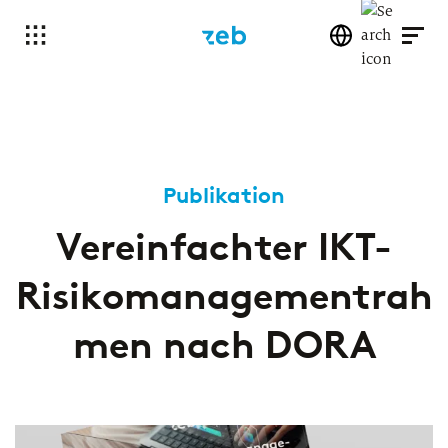
Publikation
Vereinfachter IKT-
Risikomanagementrah
men nach DORA