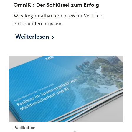
OmniKI: Der Schlüssel zum Erfolg
Was Regionalbanken 2026 im Vertrieb
entscheiden müssen.
Weiterlesen
Publikation