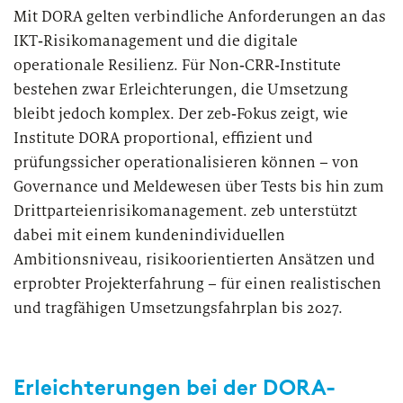
Mit DORA gelten verbindliche Anforderungen an das
IKT‑Risikomanagement und die digitale
operationale Resilienz. Für Non‑CRR‑Institute
bestehen zwar Erleichterungen, die Umsetzung
bleibt jedoch komplex. Der zeb‑Fokus zeigt, wie
Institute DORA proportional, effizient und
prüfungssicher operationalisieren können – von
Governance und Meldewesen über Tests bis hin zum
Drittparteienrisikomanagement. zeb unterstützt
dabei mit einem kundenindividuellen
Ambitionsniveau, risikoorientierten Ansätzen und
erprobter Projekterfahrung – für einen realistischen
und tragfähigen Umsetzungsfahrplan bis 2027.
Erleichterungen bei der DORA-