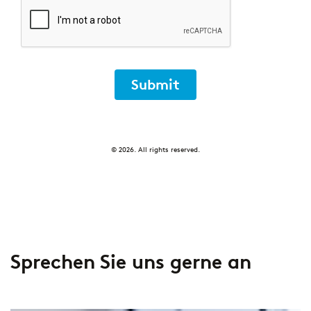
Submit
© 2026. All rights reserved.
Sprechen Sie uns gerne an