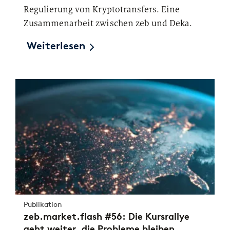
Regulierung von Kryptotransfers. Eine
Zusammenarbeit zwischen zeb und Deka.
Weiterlesen
Publikation
zeb.market.flash #56: Die Kursrallye
geht weiter, die Probleme bleiben