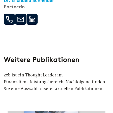
Dr. Michaela Schneider
Partnerin
Weitere Publikationen
zeb ist ein Thought Leader im
Finanzdienstleistungsbereich. Nachfolgend finden
Sie eine Auswahl unserer aktuellen Publikationen.