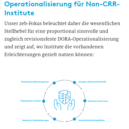
Operationalisierung für Non-CRR-
Institute
Unser zeb‑Fokus beleuchtet daher die wesentlichen
Stellhebel für eine proportional sinnvolle und
zugleich revisionsfeste DORA‑Operationalisierung
und zeigt auf, wo Institute die vorhandenen
Erleichterungen gezielt nutzen können: