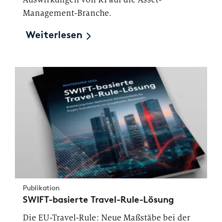
Management-Branche.
Weiterlesen
Publikation
SWIFT-basierte Travel-Rule-Lösung
Die EU-Travel-Rule: Neue Maßstäbe bei der