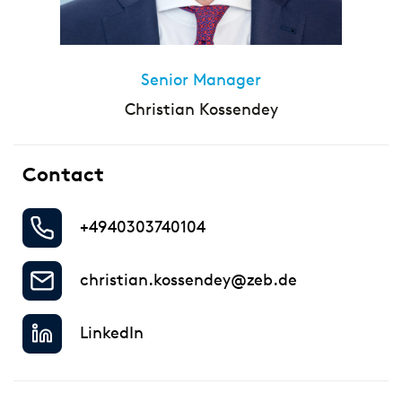
Senior Manager
Christian Kossendey
Contact
+4940303740104
christian.kossendey@zeb.de
LinkedIn