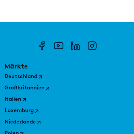
Märkte
Deutschland
Großbritannien
Italien
Luxemburg
Niederlande
Polen