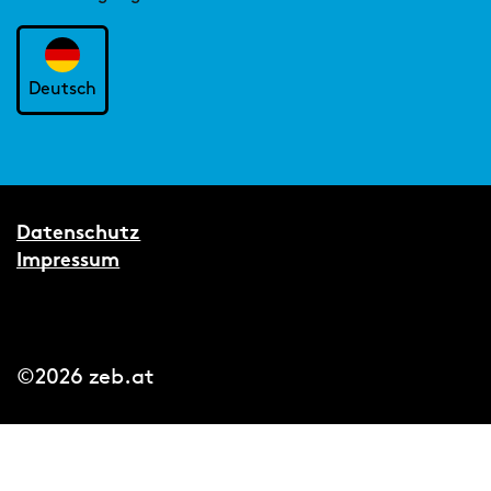
Deutsch
Datenschutz
Impressum
©2026 zeb.at