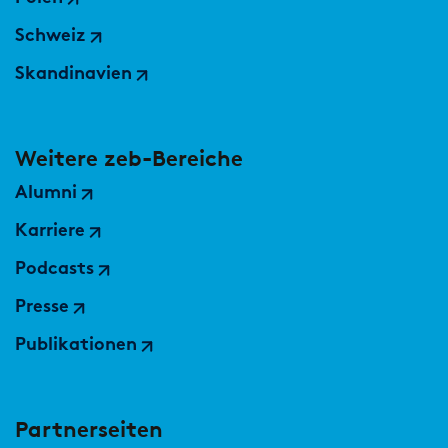
Schweiz
Skandinavien
Weitere zeb-Bereiche
Alumni
Karriere
Podcasts
Presse
Publikationen
Partnerseiten