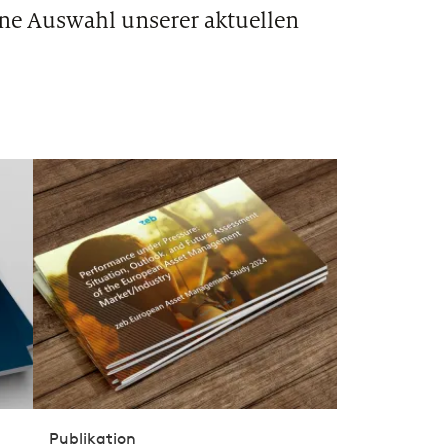
ine Auswahl unserer aktuellen
Publikation