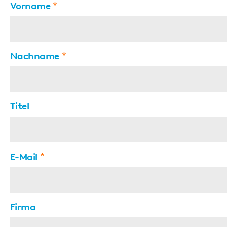
Vorname
Nachname
Titel
E-Mail
Firma