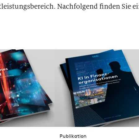
tleistungsbereich. Nachfolgend finden Sie e
Publikation