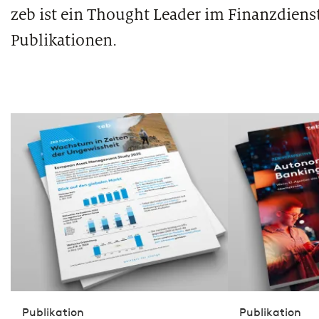
zeb ist ein Thought Leader im Finanzdiens
Publikationen.
Publikation
Publikation