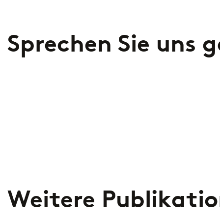
Sprechen Sie uns 
Weitere Publikati