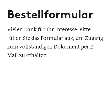
Bestellformular
Vielen Dank für Ihr Interesse. Bitte
füllen Sie das Formular aus, um Zugang
zum vollständigen Dokument per E-
Mail zu erhalten.