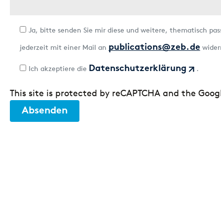
Ja, bitte senden Sie mir diese und weitere, thematisch pa
jederzeit mit einer Mail an
publications@zeb.de
wider
Ich akzeptiere die
Datenschutzerklärung
.
This site is protected by reCAPTCHA and the Goo
Absenden