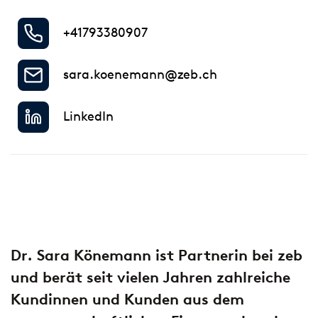
+41793380907
sara.koenemann@zeb.ch
LinkedIn
Dr. Sara Könemann ist Partnerin bei zeb
und
berät seit vielen Jahren zahlreiche
Kundinnen und Kunden aus dem