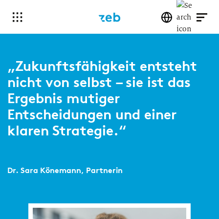
„Zukunftsfähigkeit entsteht
nicht von selbst – sie ist das
Ergebnis mutiger
Entscheidungen und einer
klaren Strategie.“
Dr. Sara Könemann, Partnerin