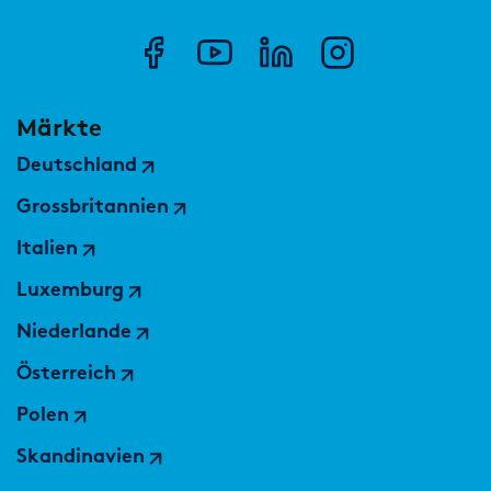
Märkte
Deutschland
Grossbritannien
Italien
Luxemburg
Niederlande
Österreich
Polen
Skandinavien