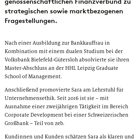
genossenschaftlichen Finanzverbund zu
strategischen sowie marktbezogenen
Fragestellungen.
Nach einer Ausbildung zur Bankkauffrau in
Kombination mit einem dualen Studium bei der
Volksbank Bielefeld-Gütersloh absolvierte sie ihren
Master-Abschluss an der HHL Leipzig Graduate
School of Management.
Anschließend promovierte Sara am Lehrstuhl für
Unternehmensethik. Seit 2016 ist sie – mit
Ausnahme einer zweijährigen Tätigkeit im Bereich
Corporate Development bei einer Schweizerischen
Großbank – Teil von zeb.
Kundinnen und Kunden schätzen Sara als klaren und