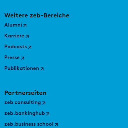
Weitere zeb-Bereiche
Alumni
Karriere
Podcasts
Presse
Publikationen
Partnerseiten
zeb consulting
zeb.bankinghub
zeb.business school