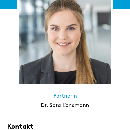
Partnerin
Dr. Sara Könemann
Kontakt