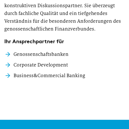
konstruktiven Diskussionspartner. Sie überzeugt
durch fachliche Qualität und ein tiefgehendes
Verständnis für die besonderen Anforderungen des
genossenschaftlichen Finanzverbundes.
Ihr Ansprechpartner für
Genossenschaftsbanken
Corporate Development
Business&Commercial Banking