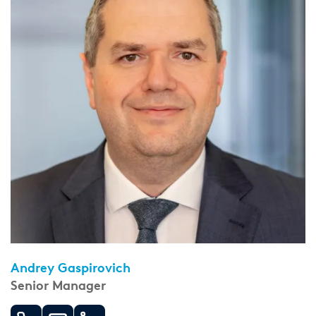
Andrey Gaspirovich
Senior Manager