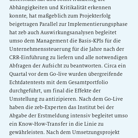
Abhängigkeiten und Kritikalität erkennen
konnte, hat maßgeblich zum Projekterfolg
beigetragen Parallel zur Implementierungsphase
hat zeb auch Auswirkungsanalysen begleitet
umso dem Management die Basis-KPIs für die
Unternehmenssteuerung für die Jahre nach der
CRR-Einführung zu liefern und alle notwendigen
Abfragen der Aufsicht zu beantworten. Circa ein
Quartal vor dem Go-live wurden übergreifende
Echtdatentests mit dem Gesamtportfolio
durchgeführt, um final die Effekte der
Umstellung zu antizipieren. Nach dem Go-Live
haben die zeb-Experten das Institut bei der
Abgabe der Erstmeldung intensiv begleitet umso
ein Know-How-Transfer in die Linie zu
gewährleisten. Nach dem Umsetzungsprojekt