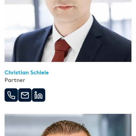
Christian Schiele
Partner