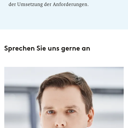
der Umsetzung der Anforderungen.
Sprechen Sie uns gerne an