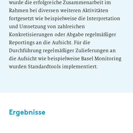
wurde die erfolgreiche Zusammenarbeit im
Rahmen bei diversen weiteren Aktivitäten
fortgesetzt wie beispielweise die Interpretation
und Umsetzung von zahlreichen
Konkretisierungen oder Abgabe regelmäßiger
Reportings an die Aufsicht. Für die
Durchführung regelmäßiger Zulieferungen an
die Aufsicht wie beispielweise Basel Monitoring
wurden Standardtools implementiert.
Ergebnisse