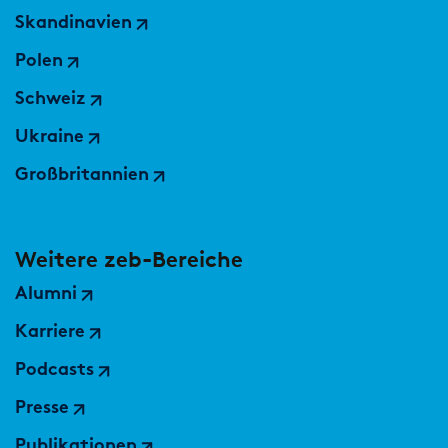
Skandinavien
Polen
Schweiz
Ukraine
Großbritannien
Weitere zeb-Bereiche
Alumni
Karriere
Podcasts
Presse
Publikationen