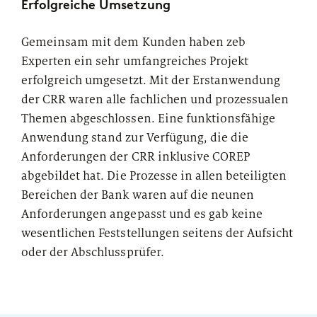
Erfolgreiche Umsetzung
Gemeinsam mit dem Kunden haben zeb
Experten ein sehr umfangreiches Projekt
erfolgreich umgesetzt. Mit der Erstanwendung
der CRR waren alle fachlichen und prozessualen
Themen abgeschlossen. Eine funktionsfähige
Anwendung stand zur Verfügung, die die
Anforderungen der CRR inklusive COREP
abgebildet hat. Die Prozesse in allen beteiligten
Bereichen der Bank waren auf die neunen
Anforderungen angepasst und es gab keine
wesentlichen Feststellungen seitens der Aufsicht
oder der Abschlussprüfer.