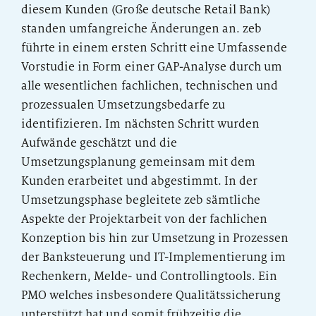
diesem Kunden (Große deutsche Retail Bank)
standen umfangreiche Änderungen an. zeb
führte in einem ersten Schritt eine Umfassende
Vorstudie in Form einer GAP-Analyse durch um
alle wesentlichen fachlichen, technischen und
prozessualen Umsetzungsbedarfe zu
identifizieren. Im nächsten Schritt wurden
Aufwände geschätzt und die
Umsetzungsplanung gemeinsam mit dem
Kunden erarbeitet und abgestimmt. In der
Umsetzungsphase begleitete zeb sämtliche
Aspekte der Projektarbeit von der fachlichen
Konzeption bis hin zur Umsetzung in Prozessen
der Banksteuerung und IT-Implementierung im
Rechenkern, Melde- und Controllingtools. Ein
PMO welches insbesondere Qualitätssicherung
unterstützt hat und somit frühzeitig die