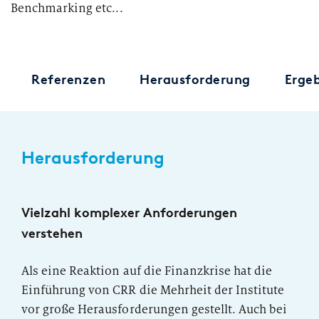
Benchmarking etc...
Referenzen
Herausforderung
Ergeb
Herausforderung
Vielzahl komplexer Anforderungen
verstehen
Als eine Reaktion auf die Finanzkrise hat die
Einführung von CRR die Mehrheit der Institute
vor große Herausforderungen gestellt. Auch bei