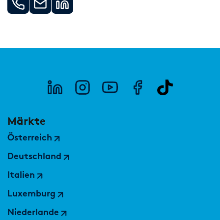
Märkte
Österreich
Deutschland
Italien
Luxemburg
Niederlande