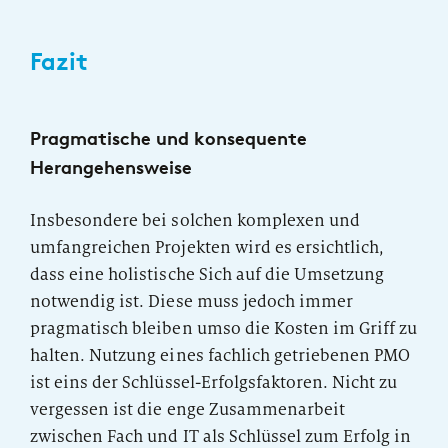
Fazit
Pragmatische und konsequente
Herangehensweise
Insbesondere bei solchen komplexen und
umfangreichen Projekten wird es ersichtlich,
dass eine holistische Sich auf die Umsetzung
notwendig ist. Diese muss jedoch immer
pragmatisch bleiben umso die Kosten im Griff zu
halten. Nutzung eines fachlich getriebenen PMO
ist eins der Schlüssel-Erfolgsfaktoren. Nicht zu
vergessen ist die enge Zusammenarbeit
zwischen Fach und IT als Schlüssel zum Erfolg in