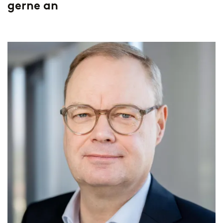
gerne an