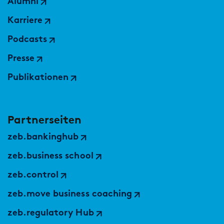
Alumni
Karriere
Podcasts
Presse
Publikationen
Partnerseiten
zeb.bankinghub
zeb.business school
zeb.control
zeb.move business coaching
zeb.regulatory Hub